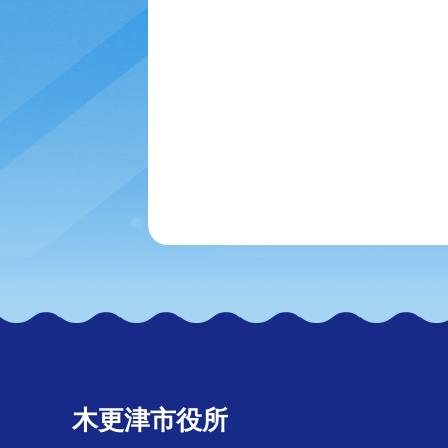
木更津市役所