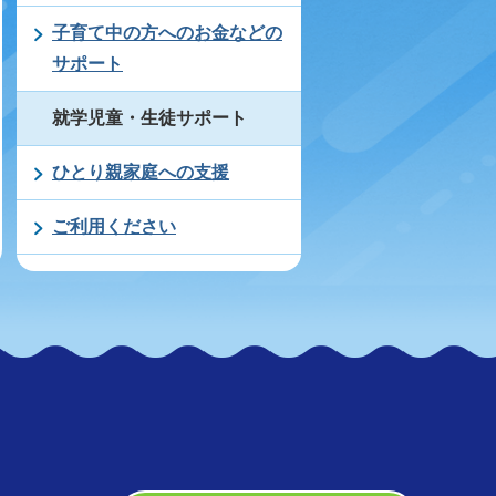
子育て中の方へのお金などの
サポート
就学児童・生徒サポート
ひとり親家庭への支援
ご利用ください