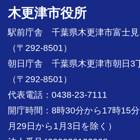
木更津市役所
駅前庁舎 千葉県木更津市富士見1
（〒292-8501）
朝日庁舎 千葉県木更津市朝日3丁
（〒292-8501）
代表電話：0438-23-7111
開庁時間：8時30分から17時15
月29日から1月3日を除く）