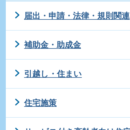
届出・申請・法律・規則関連
補助金・助成金
引越し・住まい
住宅施策