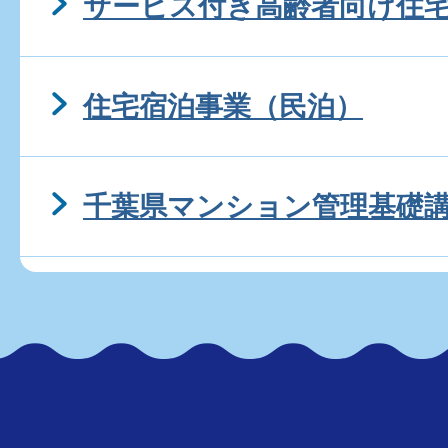
サービス付き高齢者向け住
住宅宿泊事業（民泊）
千葉県マンション管理基礎