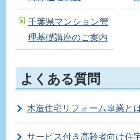
千葉県マンション管
理基礎講座のご案内
よくある質問
木造住宅リフォーム事業と
サービス付き高齢者向け住