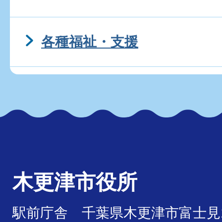
各種福祉・支援
木更津市役所
駅前庁舎 千葉県木更津市富士見1