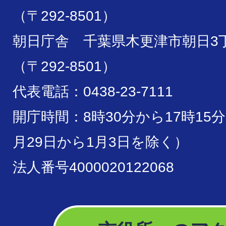
（〒292-8501）
朝日庁舎 千葉県木更津市朝日3丁
（〒292-8501）
代表電話：0438-23-7111
開庁時間：8時30分から17時15
月29日から1月3日を除く）
法人番号4000020122068