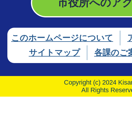
市役所へのア
このホームページについて
サイトマップ
各課のご
Copyright (c) 2024 Kisar
All Rights Reserv