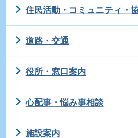
補助金は課税対象になりま
住民活動・コミュニティ・
道路・交通
役所・窓口案内
心配事・悩み事相談
施設案内