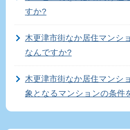
すか?
木更津市街なか居住マンシ
なんですか?
木更津市街なか居住マンシ
象となるマンションの条件
木更津市街なか居住マンシ