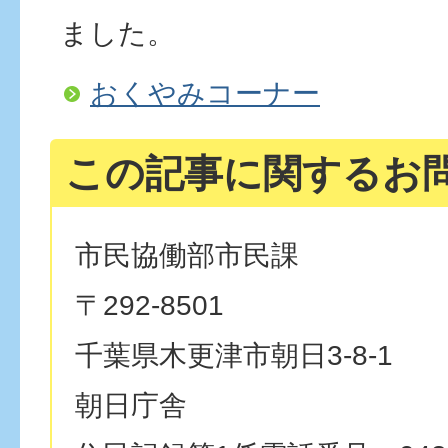
ました。
おくやみコーナー
この記事に関するお
市民協働部市民課
〒292-8501
千葉県木更津市朝日3-8-1
朝日庁舎