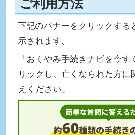
ご利用方法
下記のバナーをクリックする
示されます。
「おくやみ手続きナビを今す
リックし、亡くなられた方に
えください。