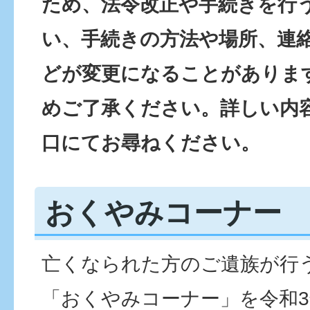
ため、法令改正や手続きを行
い、手続きの方法や場所、連
どが変更になることがありま
めご了承ください。詳しい内
口にてお尋ねください。
おくやみコーナー
亡くなられた方のご遺族が行
「おくやみコーナー」を令和3