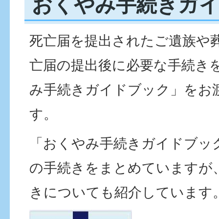
おくやみ手続きガ
死亡届を提出されたご遺族や
亡届の提出後に必要な手続き
み手続きガイドブック」をお
す。
「おくやみ手続きガイドブッ
の手続きをまとめていますが
きについても紹介しています