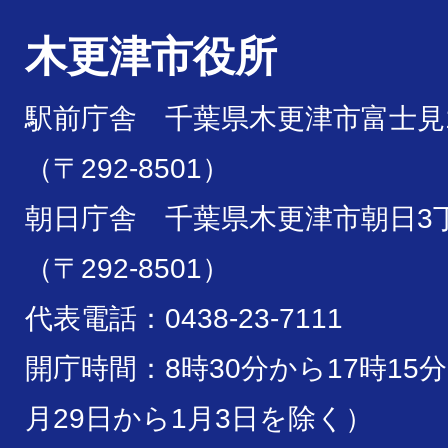
木更津市役所
駅前庁舎 千葉県木更津市富士見1
（〒292-8501）
朝日庁舎 千葉県木更津市朝日3丁
（〒292-8501）
代表電話：0438-23-7111
開庁時間：8時30分から17時15
月29日から1月3日を除く）