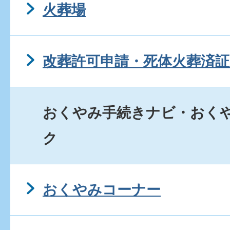
火葬場
改葬許可申請・死体火葬済証
おくやみ手続きナビ・おく
ク
おくやみコーナー