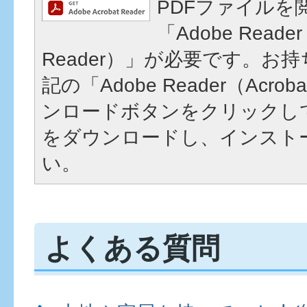
PDFファイルを
「Adobe Reader
Reader）」が必要です。お
記の「Adobe Reader（Acrob
ンロードボタンをクリックし
をダウンロードし、インスト
い。
よくある質問