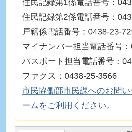
住民記録第1係電話番号：0438-
住民記録第2係電話番号：0438-
戸籍係電話番号：0438-23-72
マイナンバー担当電話番号：0438
パスポート担当電話番号：0438-
ファクス：0438-25-3566
市民協働部市民課へのお問い
ームをご利用ください。