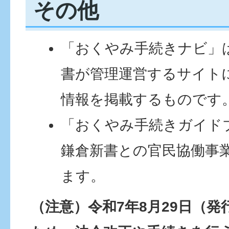
その他
「おくやみ手続きナビ」
書が管理運営するサイト
情報を掲載するものです
「おくやみ手続きガイド
鎌倉新書との官民協働事
ます。
（注意）令和7年8月29日（