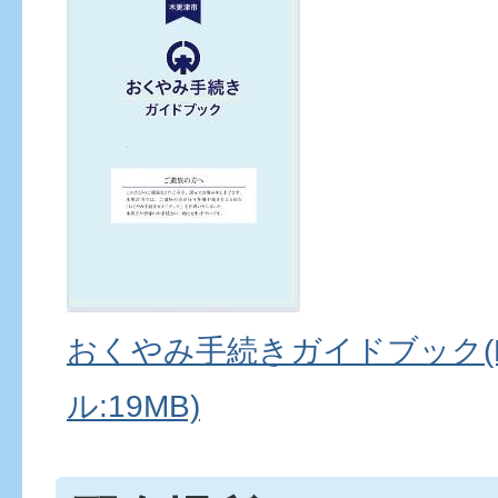
おくやみ手続きガイドブック(
ル:19MB)