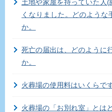
土地や家屋を持っていた人(
くなりました。どのような
か。
死亡の届出は、どのように
か。
火葬場の使用料はいくらで
火葬場の「お別れ室」とは