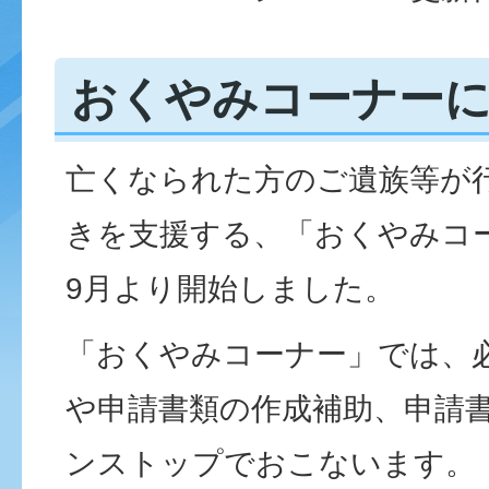
おくやみコーナー
亡くなられた方のご遺族等が
きを支援する、「おくやみコ
9月より開始しました。
「おくやみコーナー」では、
や申請書類の作成補助、申請
ンストップでおこないます。