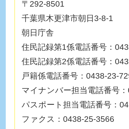
〒292-8501
千葉県木更津市朝日3-8-1
朝日庁舎
住民記録第1係電話番号：0438-
住民記録第2係電話番号：0438-
戸籍係電話番号：0438-23-72
マイナンバー担当電話番号：0438
パスポート担当電話番号：0438-
ファクス：0438-25-3566