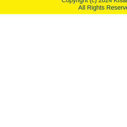
Copyright (c) 2024 Kisar
All Rights Reserv