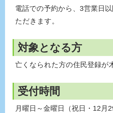
電話での予約から、3営業日
ただきます。
対象となる方
亡くなられた方の住民登録が
受付時間
月曜日～金曜日（祝日・12月2