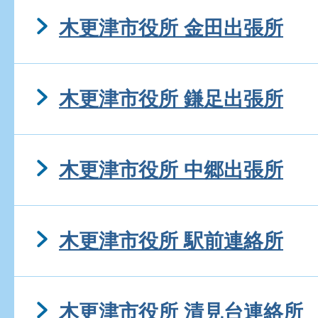
木更津市役所 金田出張所
木更津市役所 鎌足出張所
木更津市役所 中郷出張所
木更津市役所 駅前連絡所
木更津市役所 清見台連絡所