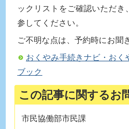
ックリストをご確認いただき
参してください。
ご不明な点は、予約時にお聞
おくやみ手続きナビ・おく
ブック
この記事に関するお
市民協働部市民課