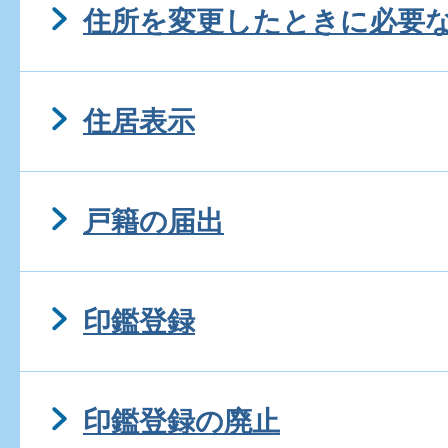
住所を変更したときに必要
住居表示
戸籍の届出
印鑑登録
印鑑登録の廃止