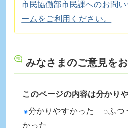
市民協働部市民課へのお問い
ームをご利用ください。
みなさまのご意見を
このページの内容は分かり
分かりやすかった
ふつ
かった