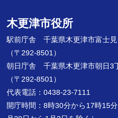
木更津市役所
駅前庁舎 千葉県木更津市富士見1
（〒292-8501）
朝日庁舎 千葉県木更津市朝日3丁
（〒292-8501）
代表電話：0438-23-7111
開庁時間：8時30分から17時15