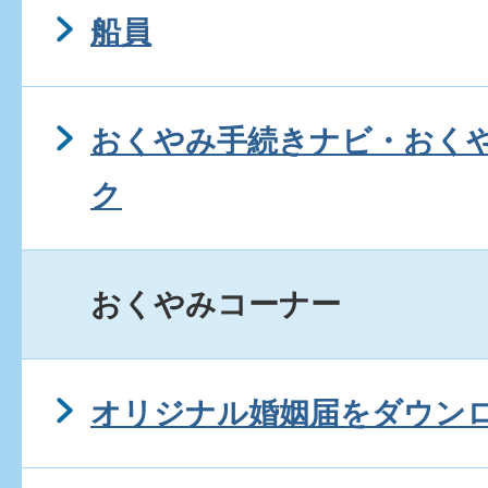
船員
おくやみ手続きナビ・おく
ク
おくやみコーナー
オリジナル婚姻届をダウン