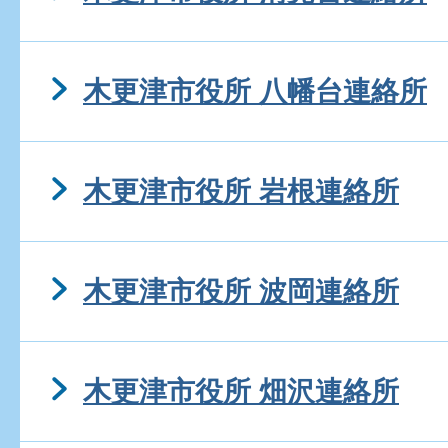
木更津市役所 八幡台連絡所
木更津市役所 岩根連絡所
木更津市役所 波岡連絡所
木更津市役所 畑沢連絡所