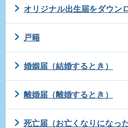
オリジナル出生届をダウン
戸籍
婚姻届（結婚するとき）
離婚届（離婚するとき）
死亡届（お亡くなりになっ