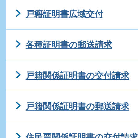
戸籍証明書広域交付
各種証明書の郵送請求
戸籍関係証明書の交付請求
戸籍関係証明書の郵送請求
住民票関係証明書の交付請求