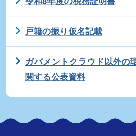
令和8年度の税務証明書
戸籍の振り仮名記載
ガバメントクラウド以外の
関する公表資料