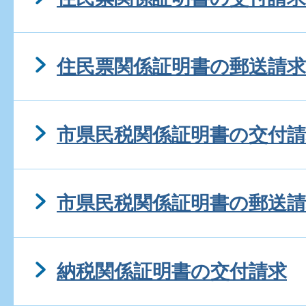
住民票関係証明書の郵送請求
市県民税関係証明書の交付請
市県民税関係証明書の郵送請
納税関係証明書の交付請求