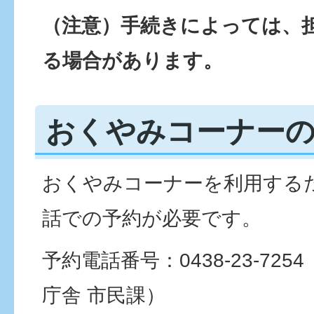
（注意）手続きによっては、
る場合があります。
おくやみコーナーの
おくやみコーナーを利用する
話での予約が必要です。
予約電話番号：
0438-23-7254
庁舎 市民課）