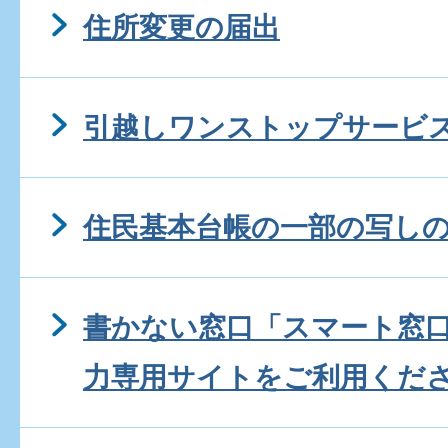
住所変更の届出
引越しワンストップサービ
住民基本台帳の一部の写し
書かない窓口「スマート窓
力専用サイトをご利用くだ