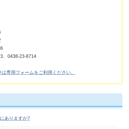
4
2
6
0438-23-8714
せは専用フォームをご利用ください。
にありますか?