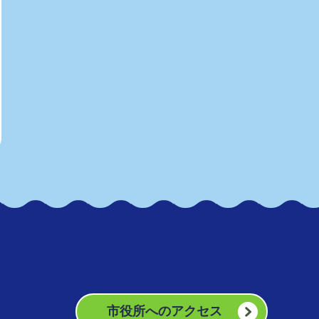
市役所へのアクセス