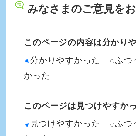
みなさまのご意見を
このページの内容は分かり
分かりやすかった
ふつ
かった
このページは見つけやすか
見つけやすかった
ふつ