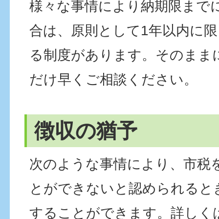
様々な事情により納期限まで
合は、原則として1年以内に
る制度があります。そのまま
だけ早くご相談ください。
徴収の猶予
次のような事情により、市税
とができないと認められると
することができます。詳しく