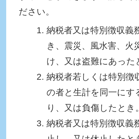
ださい。
納税者又は特別徴収義
き、震災、風水害、火
け、又は盗難にあった
納税者若しくは特別徴
の者と生計を同一にす
り、又は負傷したとき
納税者又は特別徴収義
止し、又は休止したと