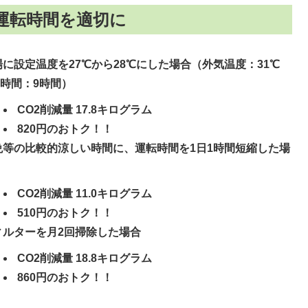
運転時間を適切に
に設定温度を27℃から28℃にした場合（外気温度：31℃
時間：9時間）
CO2削減量 17.8キログラム
820円のおトク！！
等の比較的涼しい時間に、運転時間を1日1時間短縮した場
CO2削減量 11.0キログラム
510円のおトク！！
ルターを月2回掃除した場合
CO2削減量 18.8キログラム
860円のおトク！！