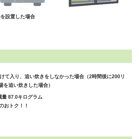
ルを設置した場合
けて入り、追い炊きをしなかった場合（2時間後に200リ
湯を追い炊きした場合）
量 87.0キログラム
0円のおトク！！