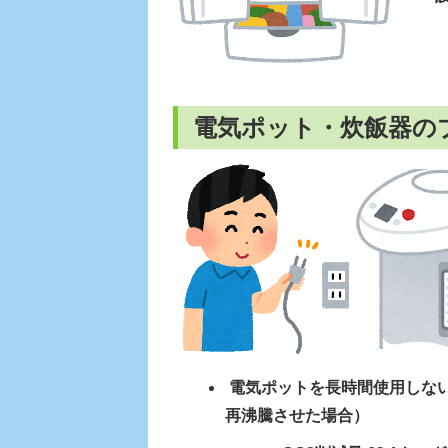
電気ポット・炊飯器の
電気ポットを長時間使用しな
再沸騰させた場合）