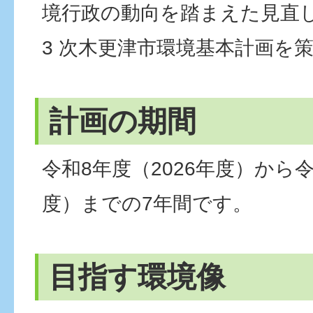
境行政の動向を踏まえた見直
3 次木更津市環境基本計画を
計画の期間
令和8年度（2026年度）から令
度）までの7年間です。
目指す環境像