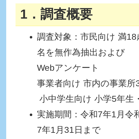
1．調査概要
調査対象：市民向け 満18歳
名を無作為抽出および
Webアンケート
事業者向け 市内の事業所
​​​​​​​ 小中学生向け 小学5
実施期間：令和7年1月令和
7年1月31日まで