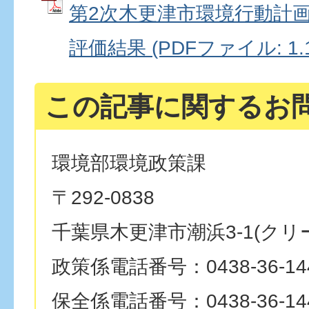
第2次木更津市環境行動計画
評価結果 (PDFファイル: 1.
この記事に関するお
環境部環境政策課
〒292-0838
千葉県木更津市潮浜3-1(クリ
政策係電話番号：0438-36-14
保全係電話番号：0438-36-14