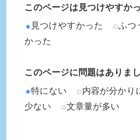
このページは見つけやすか
見つけやすかった
ふつ
かった
このページに問題はありま
特にない
内容が分かり
少ない
文章量が多い