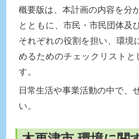
概要版は、本計画の内容を分
とともに、市民・市民団体及
それぞれの役割を担い、環境
めるためのチェックリストと
す。
日常生活や事業活動の中で、
い。
木更津市 環境に関