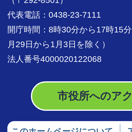
（〒292-8501）
代表電話：0438-23-7111
開庁時間：8時30分から17時15
月29日から1月3日を除く）
法人番号4000020122068
市役所へのア
このホームページについて