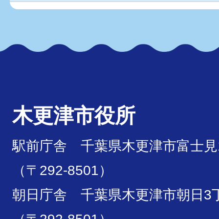
木更津市役所
駅前庁舎 千葉県木更津市富士見1
（〒292-8501）
朝日庁舎 千葉県木更津市朝日3丁