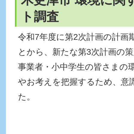
ト調査
令和7年度に第2次計画の計画
とから、新たな第3次計画の
事業者・小中学生の皆さまの
やお考えを把握するため、意
た。