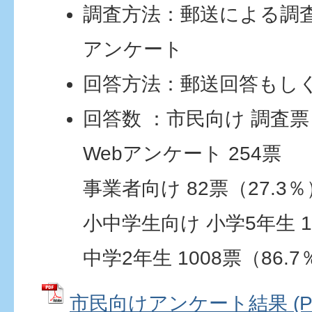
調査方法：郵送による調査
アンケート
回答方法：郵送回答もしく
回答数 ：市民向け 調査票 
Webアンケート 254票
事業者向け 82票（27.3％
小中学生向け 小学5年生 10
中学2年生 1008票（86.7
市民向けアンケート結果 (P