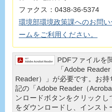
ファクス：0438-36-5374
環境部環境政策課へのお問い
ームをご利用ください。
PDFファイルを
「Adobe Reader
Reader）」が必要です。お
記の「Adobe Reader（Acrob
ンロードボタンをクリックし
をダウンロードし、インスト