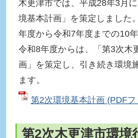
木更津市では、平成28年3月
境基本計画」を策定しました。
年度から令和7年度までの10
令和8年度からは、「第3次木
画」を策定し、引き続き環境
ます。
第2次環境基本計画 (PDFファ
第2次木更津市環境