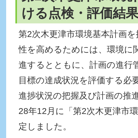
ける点検・評価結
第2次木更津市環境基本計画を
性を高めるためには、環境に
進するとともに、計画の進行
目標の達成状況を評価する必
進捗状況の把握及び計画の推
28年12月に「第2次木更津市
定しました。