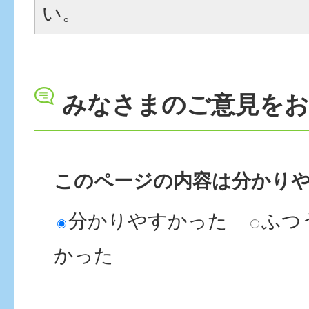
い。
みなさまのご意見を
このページの内容は分かり
分かりやすかった
ふつ
かった