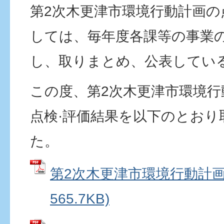
第2次木更津市環境行動計画の
しては、毎年度各課等の事業
し、取りまとめ、公表してい
この度、第2次木更津市環境行
点検·評価結果を以下のとおり
た。
第2次木更津市環境行動計画 
565.7KB)