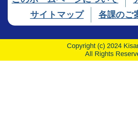
サイトマップ
各課のご
Copyright (c) 2024 Kisar
All Rights Reserv