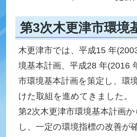
第3次木更津市環境
木更津市では、平成15 年(200
境基本計画、平成28 年(2016 
市環境基本計画を策定し、環
けた取組を進めてきました。
第2次木更津市環境基本計画か
し、一定の環境指標の改善が