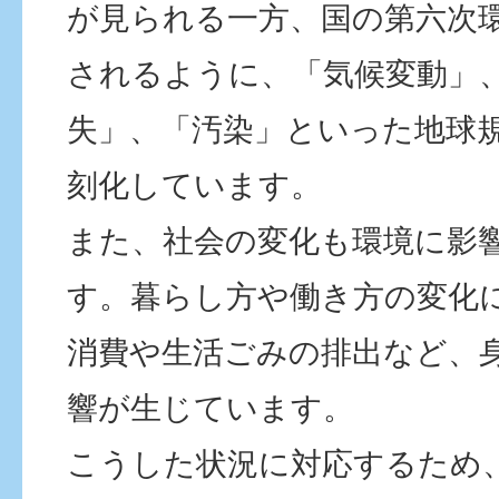
が見られる一方、国の第六次
されるように、「気候変動」
失」、「汚染」といった地球
刻化しています。
また、社会の変化も環境に影
す。暮らし方や働き方の変化
消費や生活ごみの排出など、
響が生じています。
こうした状況に対応するため