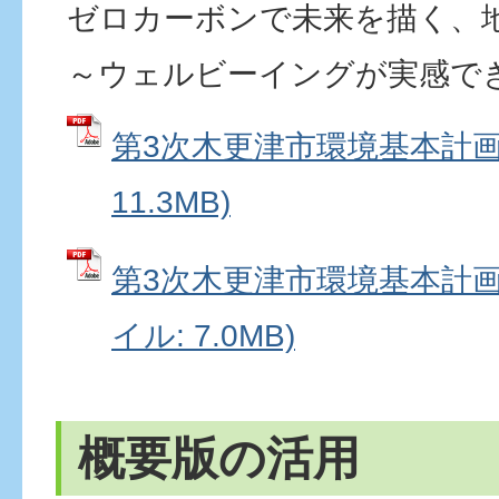
ゼロカーボンで未来を描く、
～ウェルビーイングが実感で
第3次木更津市環境基本計画 
11.3MB)
第3次木更津市環境基本計画.
イル: 7.0MB)
概要版の活用