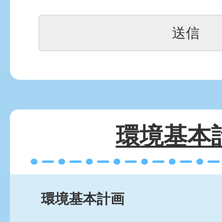
環境基本
環境基本計画