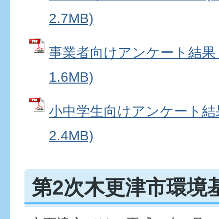
2.7MB)
事業者向けアンケート結果 (
1.6MB)
小中学生向けアンケート結果 
2.4MB)
第2次木更津市環境