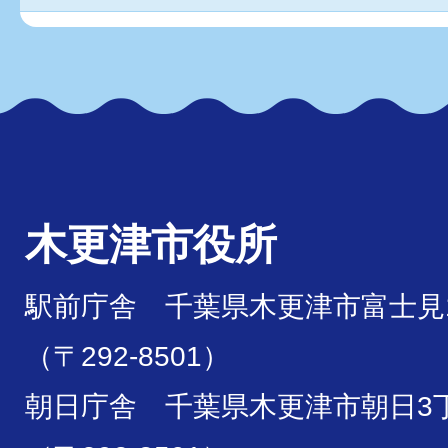
木更津市役所
駅前庁舎 千葉県木更津市富士見1
（〒292-8501）
朝日庁舎 千葉県木更津市朝日3丁