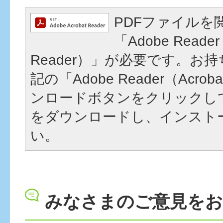
PDFファイルを
「Adobe Reader
Reader）」が必要です。お
記の「Adobe Reader（Acrob
ンロードボタンをクリックし
をダウンロードし、インスト
い。
みなさまのご意見を