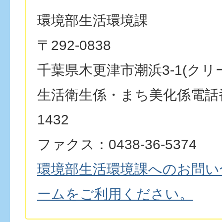
環境部生活環境課
〒292-0838
千葉県木更津市潮浜3-1(クリ
生活衛生係・まち美化係電話番号
1432
ファクス：0438-36-5374
環境部生活環境課へのお問い
ームをご利用ください。