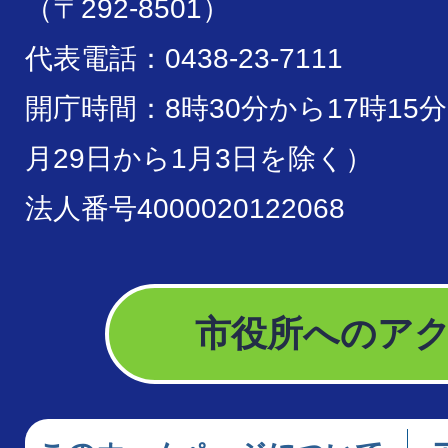
（〒292-8501）
代表電話：0438-23-7111
開庁時間：8時30分から17時15
月29日から1月3日を除く）
法人番号4000020122068
市役所へのア