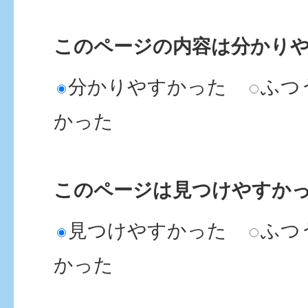
このページの内容は分かり
分かりやすかった
ふつ
かった
このページは見つけやすか
見つけやすかった
ふつ
かった