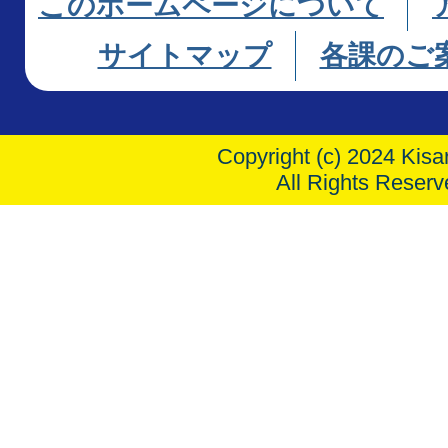
このホームページについて
サイトマップ
各課のご
Copyright (c) 2024 Kisar
All Rights Reserv