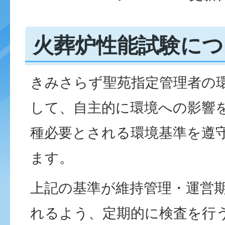
火葬炉性能試験につ
きみさらず聖苑指定管理者の
して、⾃主的に環境への影響
種必要とされる環境基準を遵
ます。
上記の基準が維持管理・運営
れるよう、定期的に検査を⾏