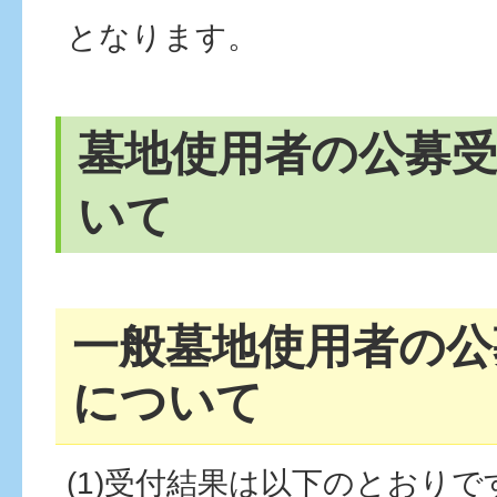
となります。
墓地使用者の公募
いて
一般墓地使用者の公
について
(1)受付結果は以下のとおりで