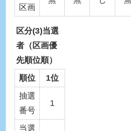
区画
区分(3)当選
者（区画優
先順位順）
順位
1位
抽選
1
番号
当選