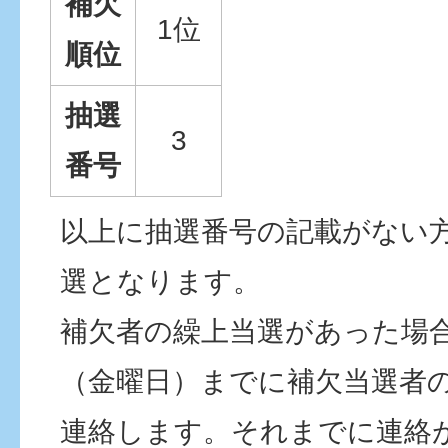
補欠
1位
順位
抽選
3
番号
以上に抽選番号の記載がない
選となります。
補欠者の繰上当選があった場合
（金曜日）までに補欠当選者
連絡します。それまでに連絡