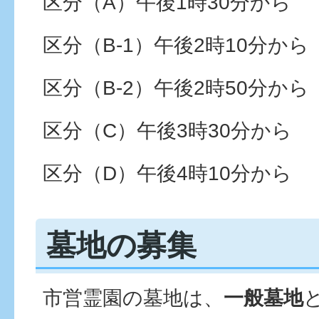
区分（A）午後1時30分から
区分（B-1）午後2時10分から
区分（B-2）午後2時50分から
区分（C）午後3時30分から
区分（D）午後4時10分から
墓地の募集
市営霊園の墓地は、
一般墓地