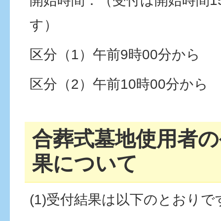
開始時間：（受付は開始時間1
す）
区分（1）午前9時00分から
区分（2）午前10時00分から
合葬式墓地使用者の
果について
(1)受付結果は以下のとおりで