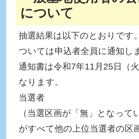
について
抽選結果は以下のとおりです
ついては申込者全員に通知し
通知書は令和7年11月25日（
なります。
当選者
（当選区画が「無」となって
がすべて他の上位当選者の区