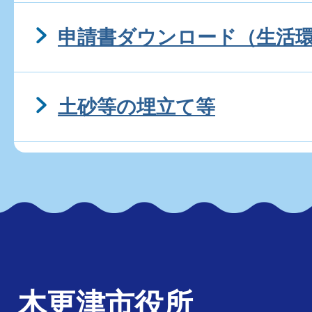
申請書ダウンロード（生活
土砂等の埋立て等
木更津市役所