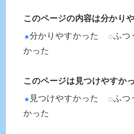
このページの内容は分かり
分かりやすかった
ふつ
かった
このページは見つけやすか
見つけやすかった
ふつ
かった