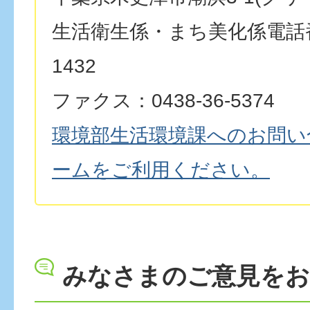
生活衛生係・まち美化係電話番号
1432
ファクス：0438-36-5374
環境部生活環境課へのお問い
ームをご利用ください。
みなさまのご意見を