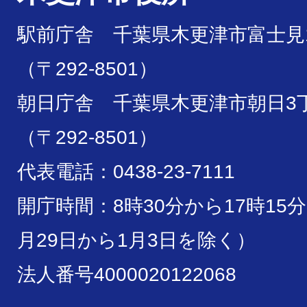
駅前庁舎 千葉県木更津市富士見1
（〒292-8501）
朝日庁舎 千葉県木更津市朝日3丁
（〒292-8501）
代表電話：0438-23-7111
開庁時間：8時30分から17時15
月29日から1月3日を除く）
法人番号4000020122068