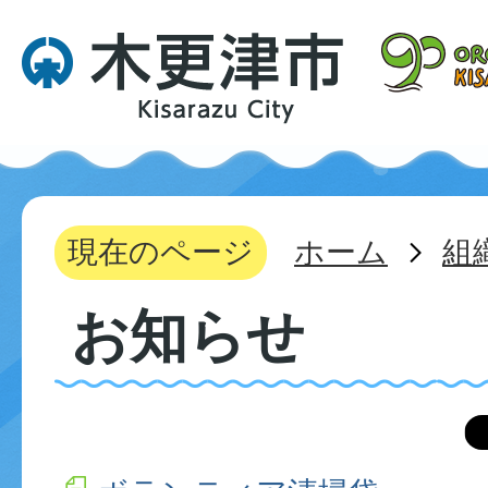
現在のページ
ホーム
組
お知らせ