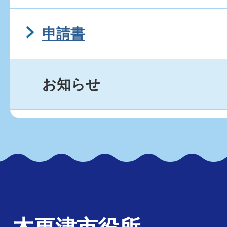
申請書
お知らせ