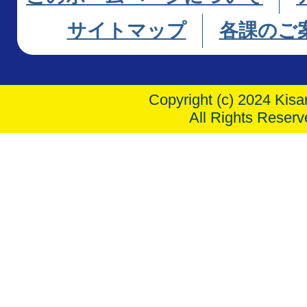
サイトマップ
各課のご
Copyright (c) 2024 Kisar
All Rights Reserv