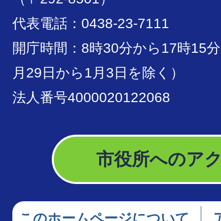
代表電話：0438-23-7111
開庁時間：8時30分から17時15
月29日から1月3日を除く）
法人番号4000020122068
市役所へのア
このホームページについて