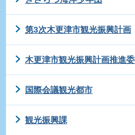
第3次木更津市観光振興計画
木更津市観光振興計画推進委
国際会議観光都市
観光振興課