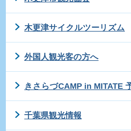
木更津サイクルツーリズム
外国人観光客の方へ
きさらづCAMP in MITAT
千葉県観光情報