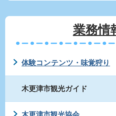
業務情
体験コンテンツ・味覚狩り
木更津市観光ガイド
木更津市観光協会