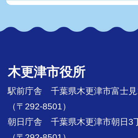
木更津市役所
駅前庁舎 千葉県木更津市富士見1
（〒292-8501）
朝日庁舎 千葉県木更津市朝日3丁
（〒292-8501）