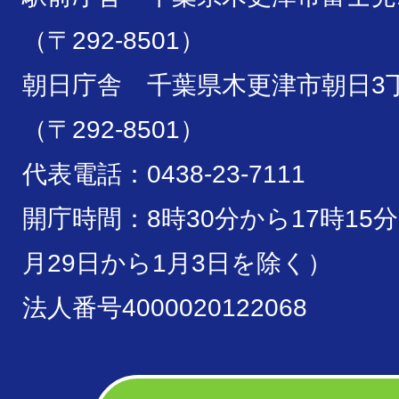
（〒292-8501）
朝日庁舎 千葉県木更津市朝日3丁
（〒292-8501）
代表電話：0438-23-7111
開庁時間：8時30分から17時15
月29日から1月3日を除く）
法人番号4000020122068