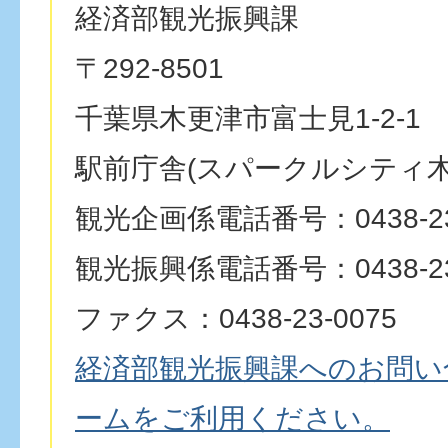
経済部観光振興課
〒292-8501
千葉県木更津市富士見1-2-1
駅前庁舎(スパークルシティ木
観光企画係電話番号：0438-23
観光振興係電話番号：0438-23
ファクス：0438-23-0075
経済部観光振興課へのお問い
ームをご利用ください。