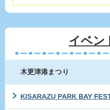
イベン
木更津港まつり
KISARAZU PARK BAY FES