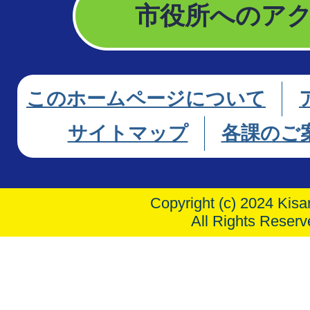
市役所へのア
このホームページについて
サイトマップ
各課のご
Copyright (c) 2024 Kisar
All Rights Reserv