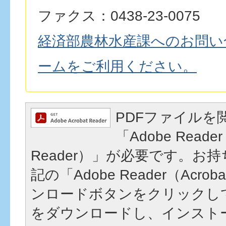
ファクス：0438-23-0075
経済部農林水産課へのお問い
ームをご利用ください。
PDFファイルを
「Adobe Reader
Reader）」が必要です。お
記の「Adobe Reader（Acrob
ンロードボタンをクリックし
をダウンロードし、インスト