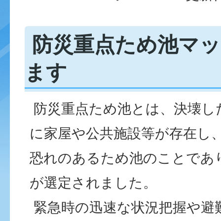
防災重点ため池マッ
ます
防災重点ため池とは、決壊し
に家屋や公共施設等が存在し
恐れのあるため池のことであ
が選定されました。
緊急時の迅速な状況把握や避