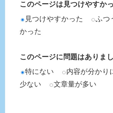
このページは見つけやすか
見つけやすかった
ふつ
かった
このページに問題はありま
特にない
内容が分かり
少ない
文章量が多い