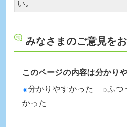
い。
みなさまのご意見を
このページの内容は分かり
分かりやすかった
ふつ
かった