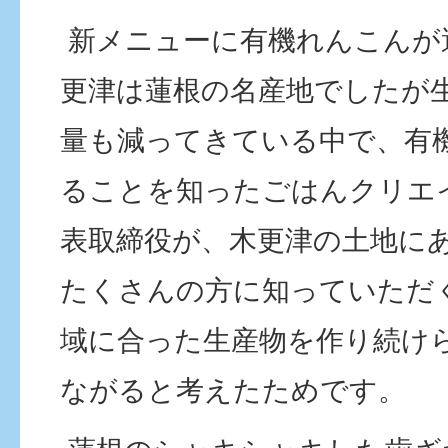
新メニューに有機れんこんが
更津は蓮根の名産地でしたが
量も減ってきている中で、有
ることを知ったごはんクリエ
表取締役が、木更津の土地に
たくさんの方に知っていただ
域に合った生産物を作り続け
ながると考えたためです。