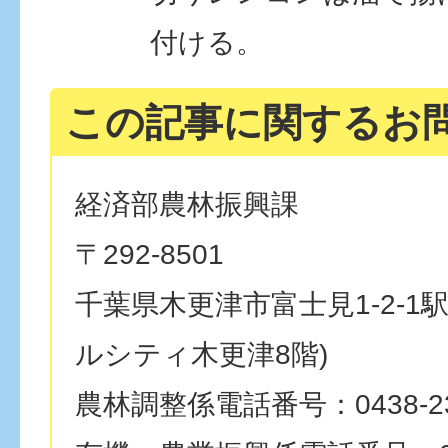
付ける。
この記事に関するお
経済部農林振興課
〒292-8501
千葉県木更津市富士見1-2-1
ルシティ木更津8階)
農林調整係電話番号：0438-23