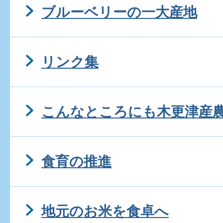
ブルーベリーの一大産地
リンク集
こんなところにも木更津産
食育の推進
地元のお米を食卓へ