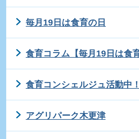
毎月19日は食育の日
食育コラム【毎月19日は食
食育コンシェルジュ活動中
アグリパーク木更津