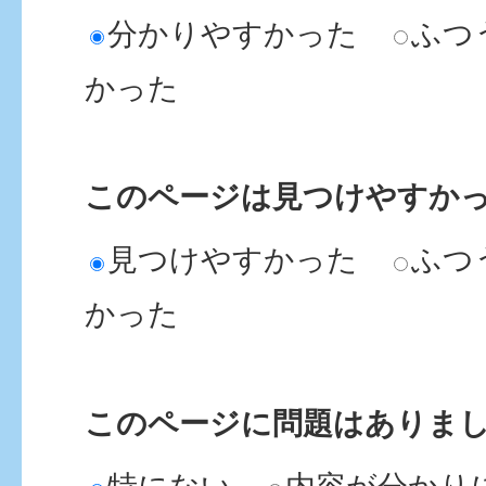
分かりやすかった
ふつ
かった
このページは見つけやすか
見つけやすかった
ふつ
かった
このページに問題はありま