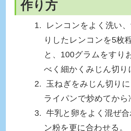
作り方
レンコンをよく洗い、
りしたレンコンを5枚
と、100グラムをすり
べく細かくみじん切り
玉ねぎをみじん切りに
ライパンで炒めてから
牛乳と卵をよく混ぜ合
ン粉を更に合わせる。