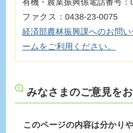
有機・農業振興係電話番号：0438
ファクス：0438-23-0075
経済部農林振興課へのお問い
ームをご利用ください。
みなさまのご意見を
このページの内容は分かり