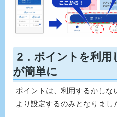
2．ポイントを利用
が簡単に
ポイントは、利用するかしな
より設定するのみとなりまし