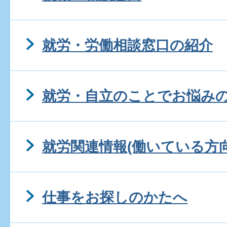
就労・労働相談窓口の紹介
就労・自立のことでお悩み
就労関連情報(働いている方向
仕事をお探しのかたへ