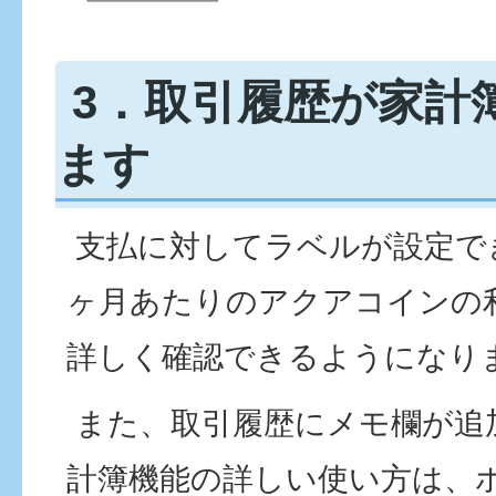
3．取引履歴が家計
ます
支払に対してラベルが設定で
ヶ月あたりのアクアコインの
詳しく確認できるようになり
また、取引履歴にメモ欄が追
計簿機能の詳しい使い方は、