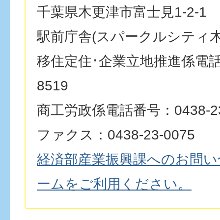
千葉県木更津市富士見1-2-1
駅前庁舎(スパークルシティ木
移住定住･企業立地推進係電話番号
8519
商工労政係電話番号：0438-23
ファクス：0438-23-0075
経済部産業振興課へのお問い
ームをご利用ください。