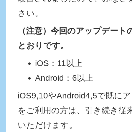
さい。
（注意）今回のアップデート
とおりです。
iOS：11以上
Android：6以上
iOS9,10やAndroid4,5
をご利用の方は、引き続き従
いただけます。