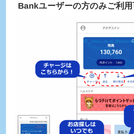
Bankユーザーの方のみご利