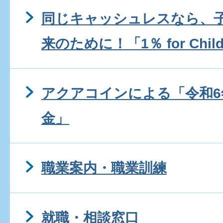
同じキャッシュレスなら、
来のために！「1％ for Child
アクアコインによる「令和6
金」
職業案内・職業訓練
就職・相談窓口