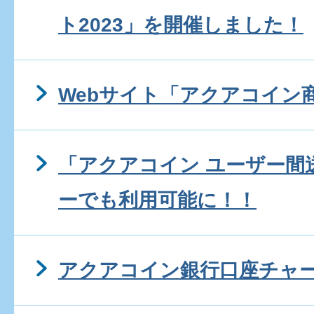
ト2023」を開催しました！
Webサイト「アクアコイン
「アクアコイン ユーザー間送
ーでも利用可能に！！
アクアコイン銀行口座チャ