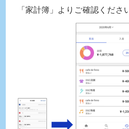
「家計簿」よりご確認くださ