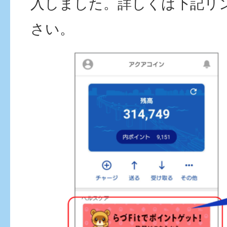
入しました。詳しくは下記リ
さい。