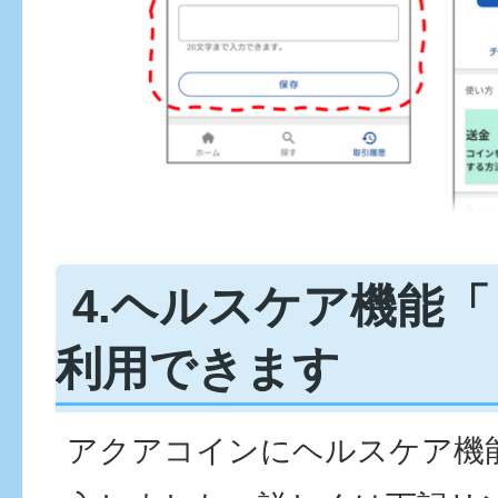
4.ヘルスケア機能「
利用できます
アクアコインにヘルスケア機能