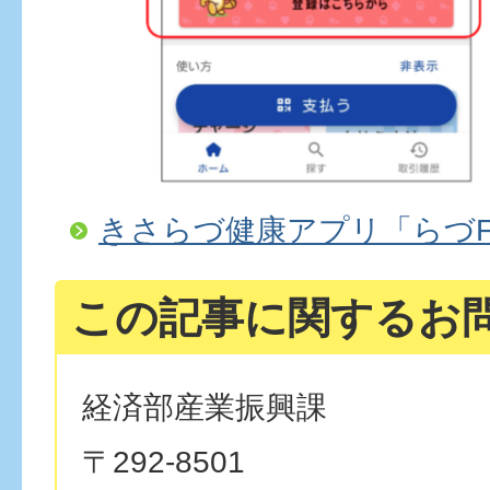
きさらづ健康アプリ「らづFi
この記事に関するお
経済部産業振興課
〒292-8501