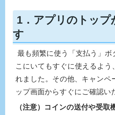
1．アプリのトップ
す
最も頻繁に使う「支払う」ボタ
こにいてもすぐに使えるよう
れました。その他、キャンペ
ップ画面からすぐにご確認い
（注意）コインの送付や受取