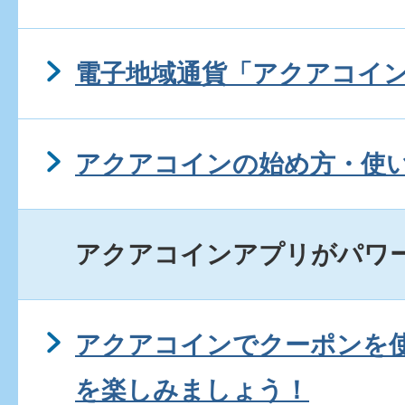
電子地域通貨「アクアコイ
アクアコインの始め方・使
アクアコインアプリがパワ
アクアコインでクーポンを
を楽しみましょう！