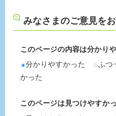
みなさまのご意見を
このページの内容は分かり
分かりやすかった
ふつ
かった
このページは見つけやすか