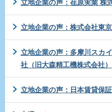
立地企業の声：荏原実業 株
立地企業の声：株式会社東京
立地企業の声：多摩川スカイ
社（旧大森精工機株式会社）
立地企業の声：日本賃貸保証