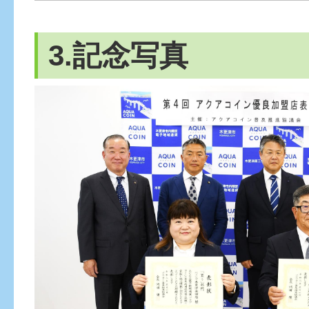
3.記念写真