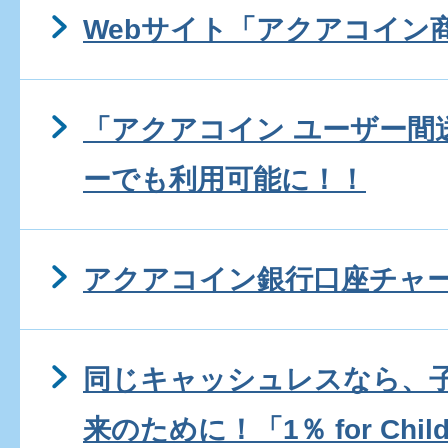
Webサイト「アクアコイン
「アクアコイン ユーザー間送
ーでも利用可能に！！
アクアコイン銀行口座チャ
同じキャッシュレスなら、
来のために！「1％ for Child