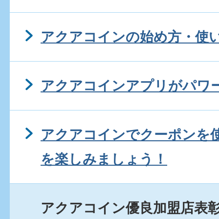
アクアコインの始め方・使
アクアコインアプリがパワ
アクアコインでクーポンを
を楽しみましょう！
アクアコイン優良加盟店表