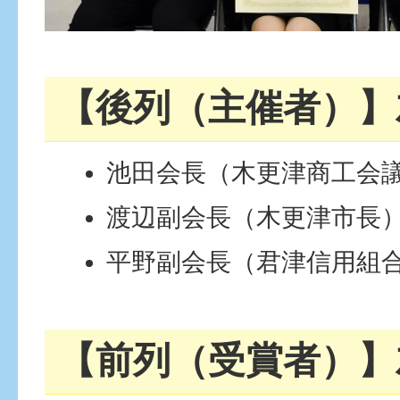
【後列（主催者）】
池田会長（木更津商工会
渡辺副会長（木更津市長
平野副会長（君津信用組
【前列（受賞者）】