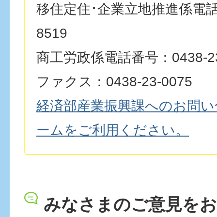
移住定住･企業立地推進係電話番号
8519
商工労政係電話番号：0438-23
ファクス：0438-23-0075
経済部産業振興課へのお問い
ームをご利用ください。
みなさまのご意見を