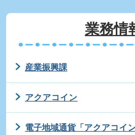
業務情
産業振興課
アクアコイン
電子地域通貨「アクアコイ