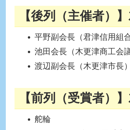
【後列（主催者）】
平野副会長（君津信用組
池田会長（木更津商工会
渡辺副会長（木更津市長
【前列（受賞者）】
舵輪