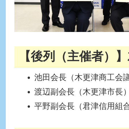
【後列（主催者）】
池田会長（木更津商工会
渡辺副会長（木更津市長
平野副会長（君津信用組