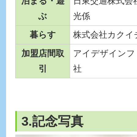
泊まる・遊
日東交通株式会
ぶ
光係
暮らす
株式会社カクイ
加盟店間取
アイデザインフ
引
社
3.記念写真