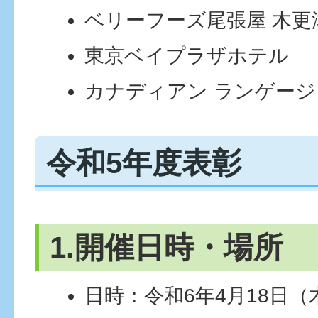
ベリーフーズ尾張屋 木更
東京ベイプラザホテル
カナディアン ランゲージ
令和5年度表彰
1.開催日時・場所
日時：令和6年4月18日（