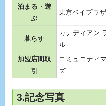
泊まる・遊
東京ベイプラ
ぶ
カナディアン 
暮らす
ル
加盟店間取
コミュニティマ
引
ズ
3.記念写真