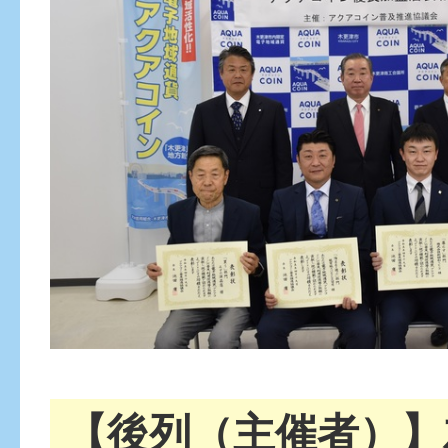
【後列（主催者）】