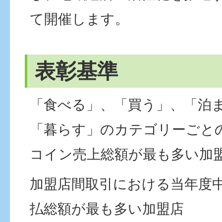
て開催します。
表彰基準
「食べる」、「買う」、「泊
「暮らす」のカテゴリーごと
コイン売上総額が最も多い加
加盟店間取引における当年度
払総額が最も多い加盟店