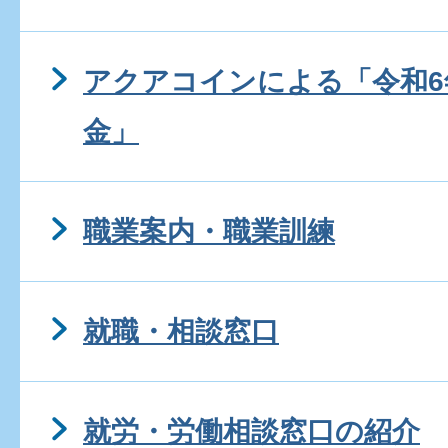
アクアコインによる「令和6
金」
職業案内・職業訓練
就職・相談窓口
就労・労働相談窓口の紹介