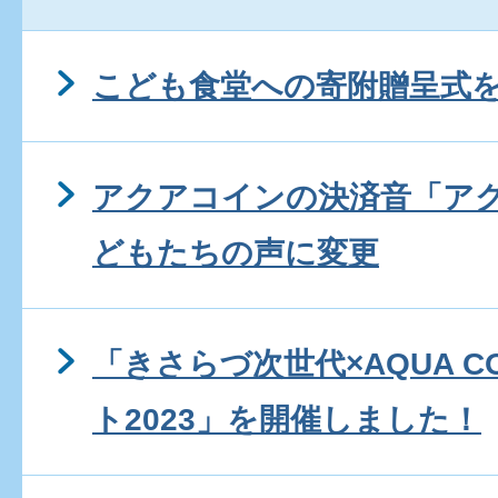
こども食堂への寄附贈呈式
アクアコインの決済音「ア
どもたちの声に変更
「きさらづ次世代×AQUA 
ト2023」を開催しました！