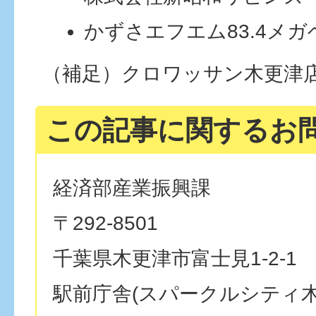
かずさエフエム83.4メガ
（補足）クロワッサン木更津
この記事に関するお
経済部産業振興課
〒292-8501
千葉県木更津市富士見1-2-1
駅前庁舎(スパークルシティ木