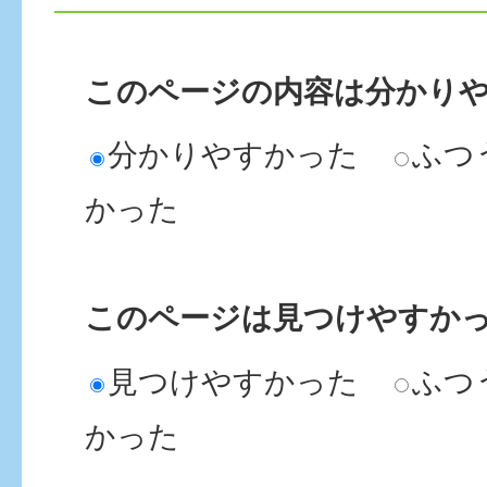
このページの内容は分かり
分かりやすかった
ふつ
かった
このページは見つけやすか
見つけやすかった
ふつ
かった