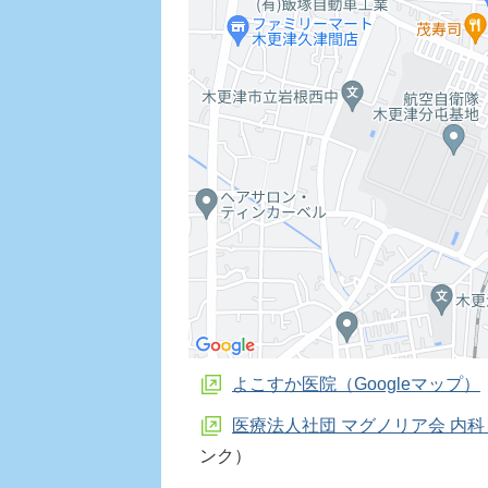
よこすか医院（Googleマップ）
医療法人社団 マグノリア会 内
ンク）