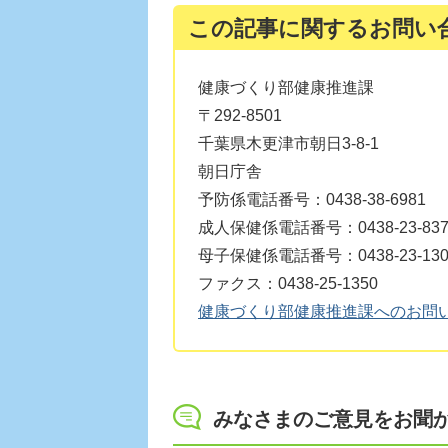
この記事に関するお問い
健康づくり部健康推進課
〒292-8501
千葉県木更津市朝日3-8-1
朝日庁舎
予防係電話番号：0438-38-6981
成人保健係電話番号：0438-23-837
母子保健係電話番号：0438-23-130
ファクス：0438-25-1350
健康づくり部健康推進課へのお問
みなさまのご意見をお聞