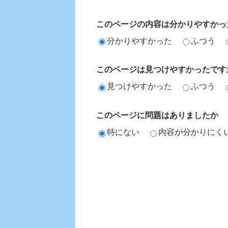
このページの内容は分かりやすかっ
分かりやすかった
ふつう
このページは見つけやすかったです
見つけやすかった
ふつう
このページに問題はありましたか
特にない
内容が分かりにく