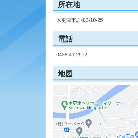
所在地
木更津市岩根3-10-25
電話
0438-41-2912
地図