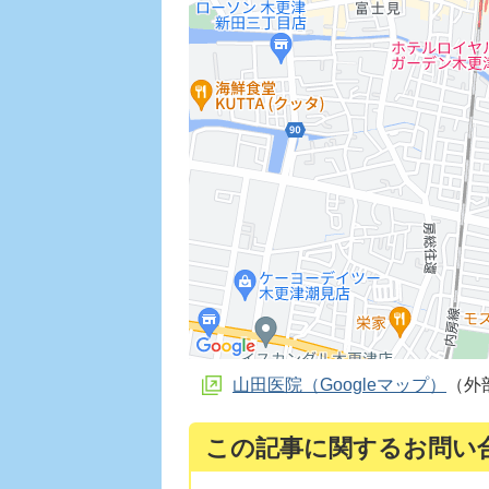
山田医院（Googleマップ）
（外
この記事に関するお問い