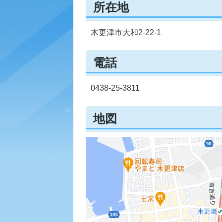
所在地
木更津市大和2-22-1
電話
0438-25-3811
地図