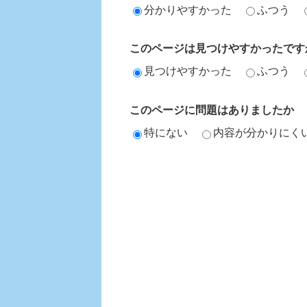
分かりやすかった
ふつう
このページは見つけやすかったです
見つけやすかった
ふつう
このページに問題はありましたか
特にない
内容が分かりにく