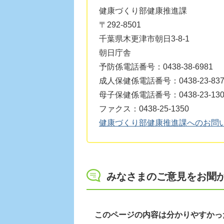
健康づくり部健康推進課
〒292-8501
千葉県木更津市朝日3-8-1
朝日庁舎
予防係電話番号：0438-38-6981
成人保健係電話番号：0438-23-837
母子保健係電話番号：0438-23-130
ファクス：0438-25-1350
健康づくり部健康推進課へのお問
みなさまのご意見をお聞
このページの内容は分かりやすかっ