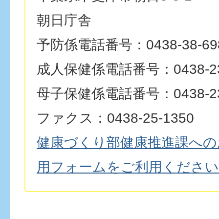
朝日庁舎
予防係電話番号：0438-38-69
成人保健係電話番号：0438-23
母子保健係電話番号：0438-23
ファクス：0438-25-1350
健康づくり部健康推進課への
用フォームをご利用ください