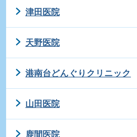
津田医院
天野医院
港南台どんぐりクリニック
山田医院
鹿間医院