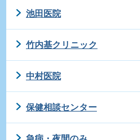
池田医院
竹内基クリニック
中村医院
保健相談センター
急病・夜間のみ