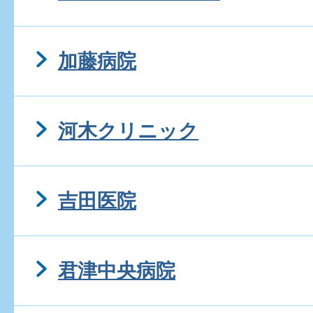
加藤病院
河木クリニック
吉田医院
君津中央病院