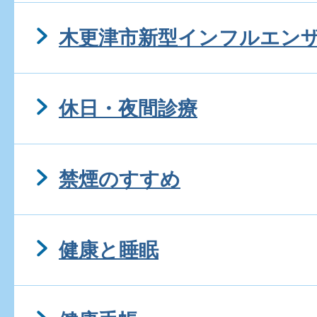
木更津市新型インフルエン
休日・夜間診療
禁煙のすすめ
健康と睡眠