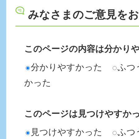
みなさまのご意見を
このページの内容は分かり
分かりやすかった
ふつ
かった
このページは見つけやすか
見つけやすかった
ふつ