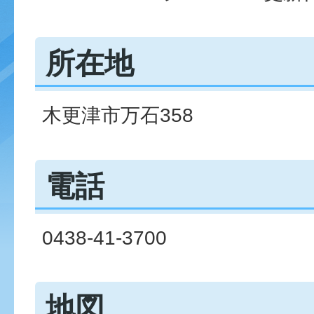
所在地
木更津市万石358
電話
0438-41-3700
地図