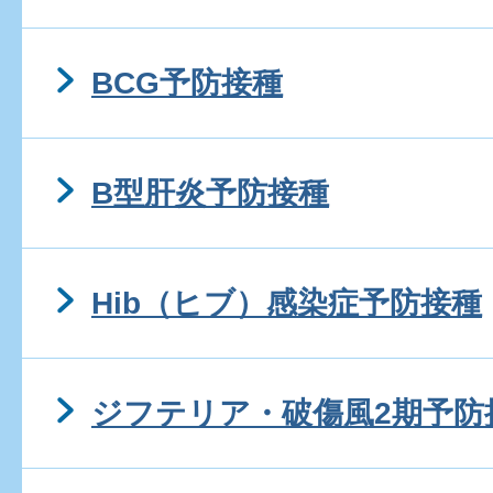
BCG予防接種
B型肝炎予防接種
Hib（ヒブ）感染症予防接種
ジフテリア・破傷風2期予防