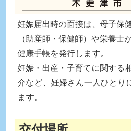
妊娠届出時の面接は、母子保
（助産師・保健師）や栄養士
健康手帳を発行します。
妊娠・出産・子育てに関する
介など、妊婦さん一人ひとり
ます。
交付場所