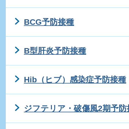
BCG予防接種
B型肝炎予防接種
Hib（ヒブ）感染症予防接種
ジフテリア・破傷風2期予防