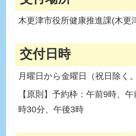
木更津市役所健康推進課(木更津市
交付日時
月曜日から金曜日（祝日除く
【原則】予約枠：午前9時、午前
時30分、午後3時