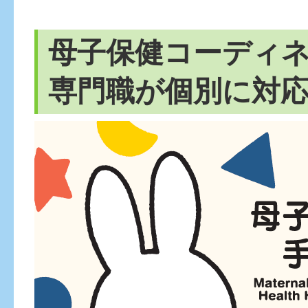
母子保健コーディ
専門職が個別に対