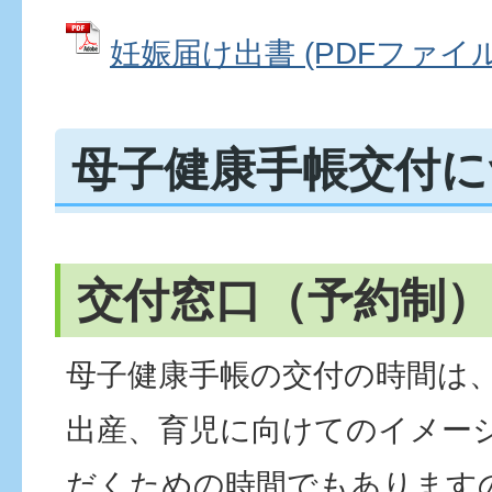
妊娠届け出書 (PDFファイル: 
母子健康手帳交付に
交付窓口（予約制）
母子健康手帳の交付の時間は
出産、育児に向けてのイメー
だくための時間でもあります