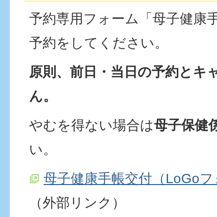
予約専用フォーム「母子健康
予約をしてください。
原則、前日・当日の予約とキ
ん。
やむを得ない場合は
母子保健
い。
母子健康手帳交付（LoGo
（外部リンク）