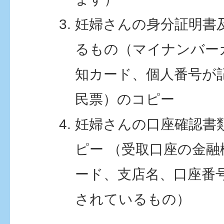
妊婦さんの身分証明書
るもの（マイナンバー
知カード、個人番号が
民票）のコピー
妊婦さんの口座確認書
ピー （受取口座の金
ード、支店名、口座番
されているもの）