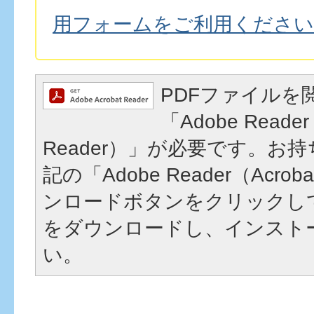
用フォームをご利用ください
PDFファイルを
「Adobe Reader
Reader）」が必要です。お
記の「Adobe Reader（Acrob
ンロードボタンをクリックし
をダウンロードし、インスト
い。