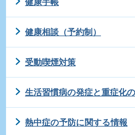
健康手帳
健康相談（予約制）
受動喫煙対策
生活習慣病の発症と重症化
熱中症の予防に関する情報