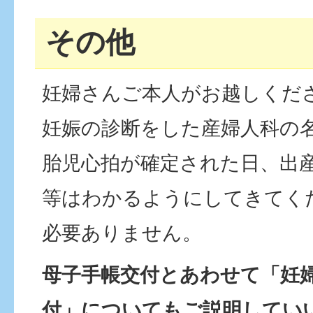
その他
妊婦さんご本人がお越しくだ
妊娠の診断をした産婦人科の
胎児心拍が確定された日、出
等はわかるようにしてきてく
必要ありません。
母子手帳交付とあわせて「妊
付」についてもご説明してい