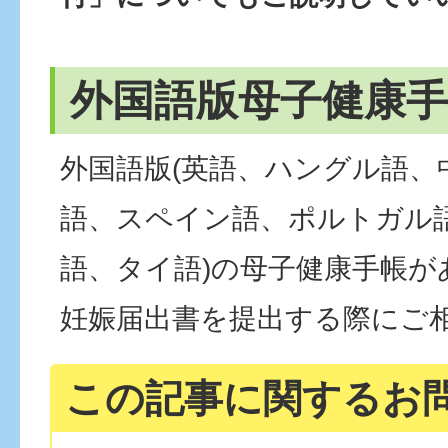
外国語版母子健康
外国語版(英語、ハングル語、
語、スペイン語、ポルトガル
語、タイ語)の母子健康手帳が
妊娠届出書を提出する際にご
この記事に関するお