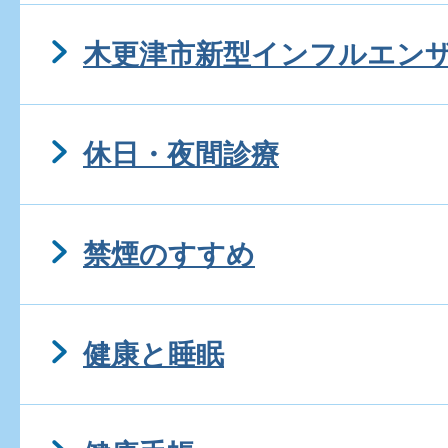
木更津市新型インフルエン
休日・夜間診療
禁煙のすすめ
健康と睡眠