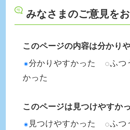
みなさまのご意見を
このページの内容は分かり
分かりやすかった
ふつ
かった
このページは見つけやすか
見つけやすかった
ふつ