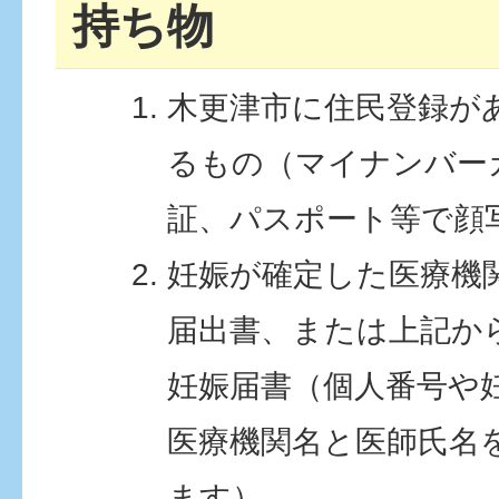
持ち物
木更津市に住民登録が
るもの（マイナンバー
証、パスポート等で顔
妊娠が確定した医療機
届出書、または上記か
妊娠届書（個人番号や
医療機関名と医師氏名
ます）