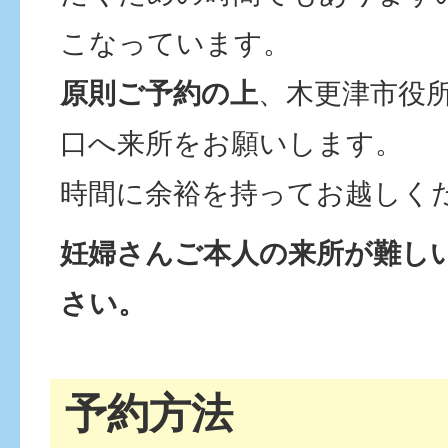
こなっています。
原則ご予約の上
、木更津市役
口へ来所をお願いします。
時間に余裕を持ってお越しく
妊婦さんご本人の来所が難し
さい。
予約方法