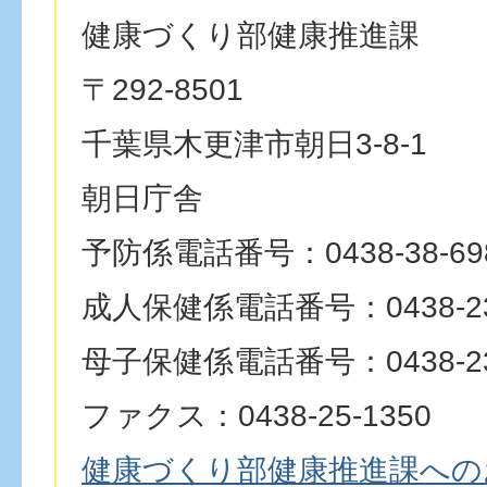
健康づくり部健康推進課
〒292-8501
千葉県木更津市朝日3-8-1
朝日庁舎
予防係電話番号：0438-38-69
成人保健係電話番号：0438-23
母子保健係電話番号：0438-23
ファクス：0438-25-1350
健康づくり部健康推進課への