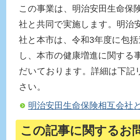
この事業は、明治安田生命保
社と共同で実施します。明治
社と本市は、令和3年度に包括
し、本市の健康増進に関する
だいております。詳細は下記
さい。
明治安田生命保険相互会社
この記事に関するお