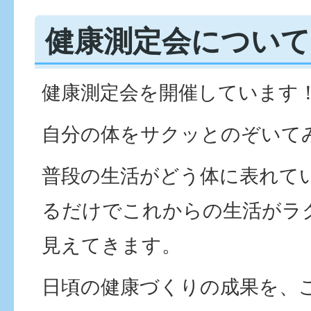
健康測定会について
健康測定会を開催しています
自分の体をサクッとのぞいて
普段の生活がどう体に表れて
るだけでこれからの生活がラ
見えてきます。
日頃の健康づくりの成果を、