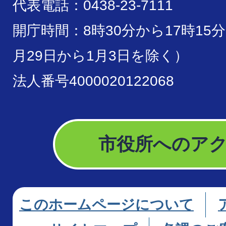
代表電話：0438-23-7111
開庁時間：8時30分から17時15
月29日から1月3日を除く）
法人番号4000020122068
市役所へのア
このホームページについて