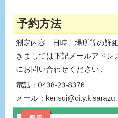
予約方法
測定内容、日時、場所等の詳
きましては下記メールアドレ
にお問い合わせください。
電話：0438-23-8376
メール：kensui@city.kisarazu.l