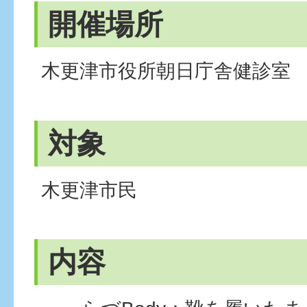
開催場所
木更津市役所朝日庁舎健診室
対象
木更津市民
内容