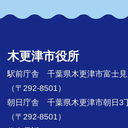
木更津市役所
駅前庁舎 千葉県木更津市富士見1
（〒292-8501）
朝日庁舎 千葉県木更津市朝日3丁
（〒292-8501）