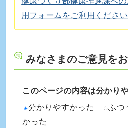
健康づくり部健康推進課への
用フォームをご利用ください
みなさまのご意見を
このページの内容は分かり
分かりやすかった
ふつ
かった