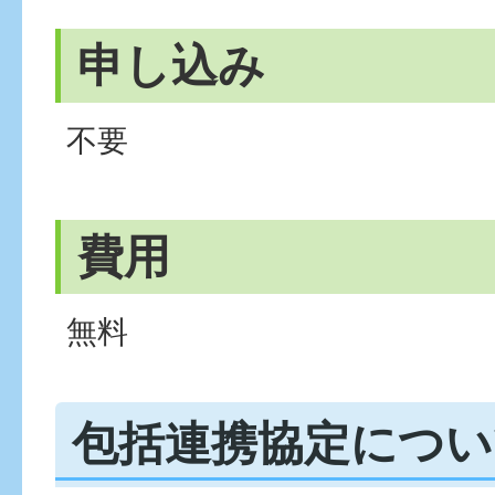
申し込み
不要
費用
無料
包括連携協定につい