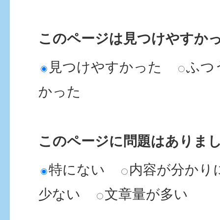
このページは見つけやすか
見つけやすかった
ふつ
かった
このページに問題はありま
特にない
内容が分かり
少ない
文章量が多い