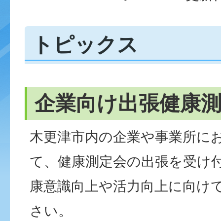
トピックス
企業向け出張健康
木更津市内の企業や事業所に
て、健康測定会の出張を受け
康意識向上や活力向上に向け
さい。