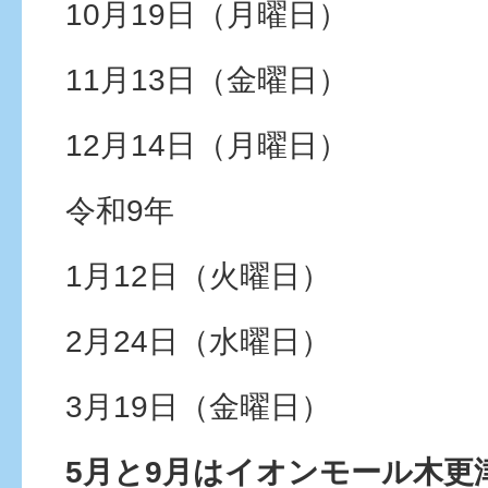
10月19日（月曜日）
11月13日（金曜日）
12月14日（月曜日）
令和9年
1月12日（火曜日）
2月24日（水曜日）
3月19日（金曜日）
5月と9月はイオンモール木更