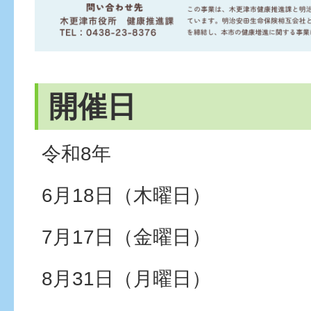
開催日
令和8年
6月18日（木曜日）
7月17日（金曜日）
8月31日（月曜日）