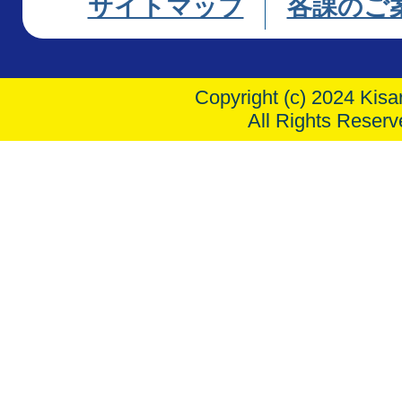
サイトマップ
各課のご
Copyright (c) 2024 Kisar
All Rights Reserv