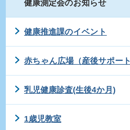
健康測定会のお知らせ
健康推進課のイベント
赤ちゃん広場（産後サポー
乳児健康診査(生後4か月)
1歳児教室