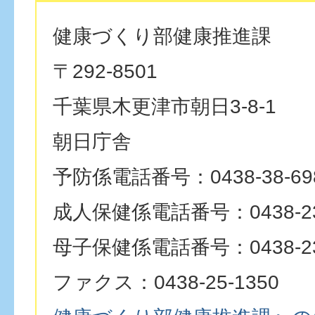
健康づくり部健康推進課
〒292-8501
千葉県木更津市朝日3-8-1
朝日庁舎
予防係電話番号：0438-38-69
成人保健係電話番号：0438-23
母子保健係電話番号：0438-23
ファクス：0438-25-1350