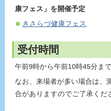
康フェス」を開催予定
きさらづ健康フェス
受付時間
午前9時から午前10時45分ま
なお、来場者が多い場合は、
合がありますのでご了承くだ