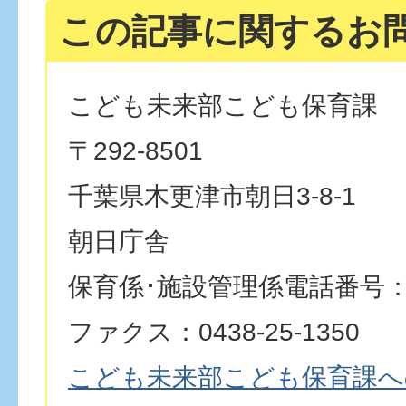
この記事に関するお
こども未来部こども保育課
〒292-8501
千葉県木更津市朝日3-8-1
朝日庁舎
保育係･施設管理係電話番号：043
ファクス：0438-25-1350
こども未来部こども保育課へ