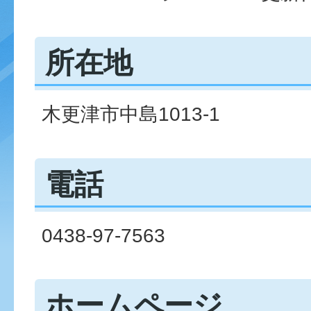
所在地
木更津市中島1013-1
電話
0438-97-7563
ホームページ