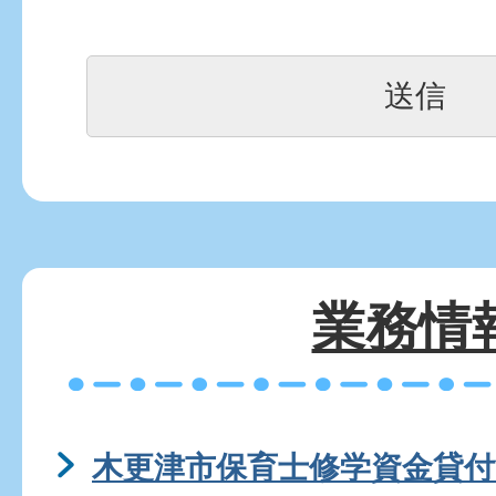
業務情
木更津市保育士修学資金貸付