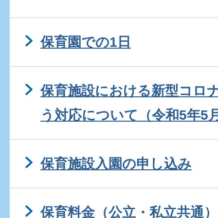
保育園での1日
保育施設における新型コロ
う対応について（令和5年5
保育施設入園の申し込み
保育料金（公立・私立共通）