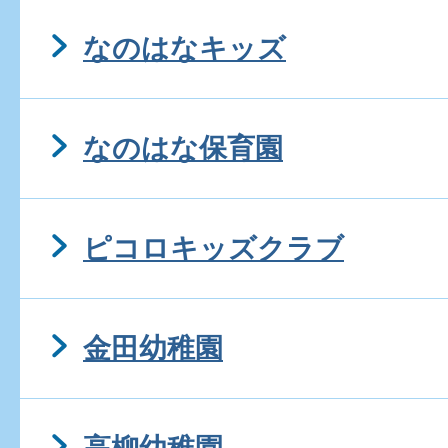
なのはなキッズ
なのはな保育園
ピコロキッズクラブ
金田幼稚園