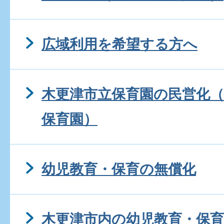
広域利用を希望する方へ
木更津市立保育園の民営化（
保育園）
幼児教育・保育の無償化
木更津市内の幼児教育・保