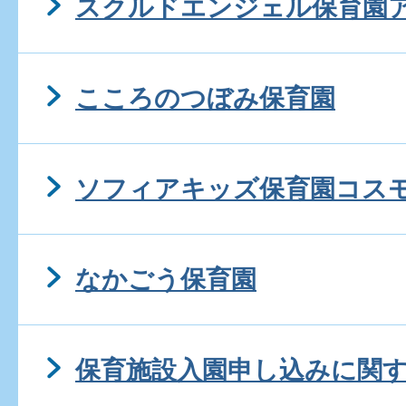
スクルドエンジェル保育園
こころのつぼみ保育園
ソフィアキッズ保育園コス
なかごう保育園
保育施設入園申し込みに関