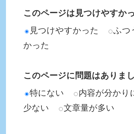
このページは見つけやすか
見つけやすかった
ふつ
かった
このページに問題はありま
特にない
内容が分かり
少ない
文章量が多い