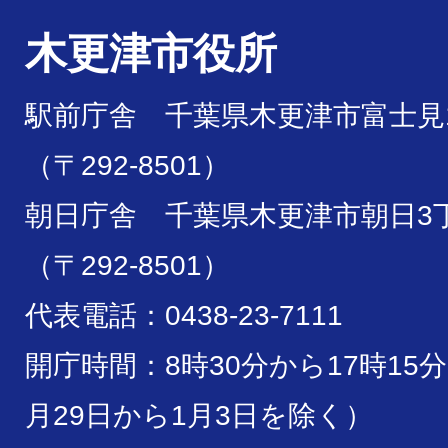
木更津市役所
駅前庁舎 千葉県木更津市富士見1
（〒292-8501）
朝日庁舎 千葉県木更津市朝日3丁
（〒292-8501）
代表電話：0438-23-7111
開庁時間：8時30分から17時15
月29日から1月3日を除く）