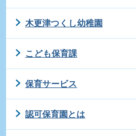
木更津つくし幼稚園
こども保育課
保育サービス
認可保育園とは