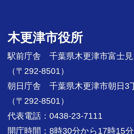
木更津市役所
駅前庁舎 千葉県木更津市富士見1
（〒292-8501）
朝日庁舎 千葉県木更津市朝日3丁
（〒292-8501）
代表電話：0438-23-7111
開庁時間：8時30分から17時15