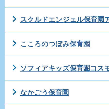
スクルドエンジェル保育園
こころのつぼみ保育園
ソフィアキッズ保育園コス
なかごう保育園