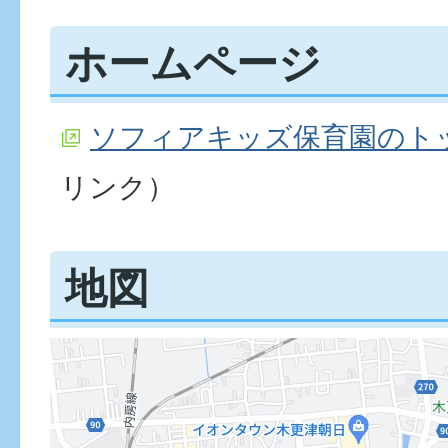
ホームページ
ソフィアキッズ保育園のト
リンク）
地図