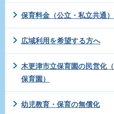
保育料金（公立・私立共通）
広域利用を希望する方へ
木更津市立保育園の民営化（
保育園）
幼児教育・保育の無償化