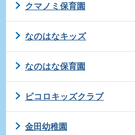
クマノミ保育園
なのはなキッズ
なのはな保育園
ピコロキッズクラブ
金田幼稚園