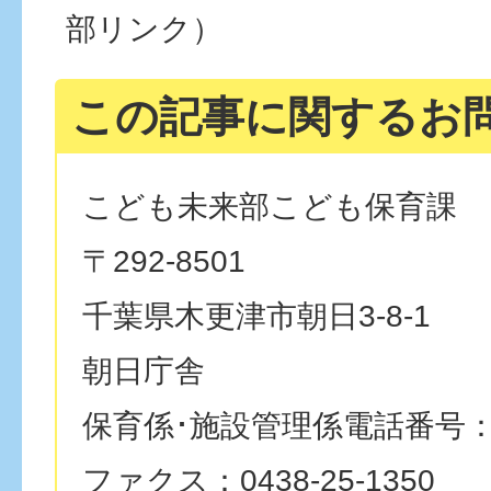
部リンク）
この記事に関するお
こども未来部こども保育課
〒292-8501
千葉県木更津市朝日3-8-1
朝日庁舎
保育係･施設管理係電話番号：043
ファクス：0438-25-1350