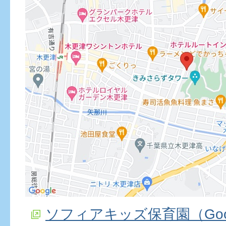
ソフィアキッズ保育園（Goo