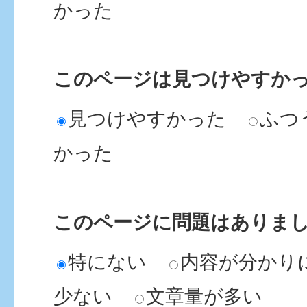
かった
このページは見つけやすか
見つけやすかった
ふつ
かった
このページに問題はありま
特にない
内容が分かり
少ない
文章量が多い