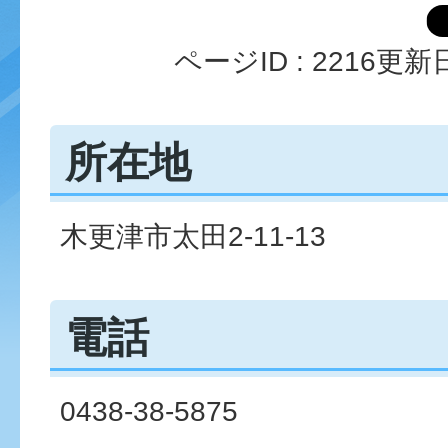
ページID :
2216
更新日
所在地
木更津市太田2-11-13
電話
0438-38-5875