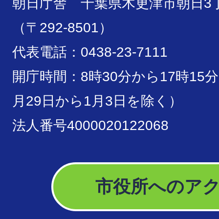
朝日庁舎 千葉県木更津市朝日3丁
（〒292-8501）
代表電話：0438-23-7111
開庁時間：8時30分から17時15
月29日から1月3日を除く）
法人番号4000020122068
市役所へのア