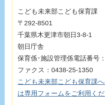
こども未来部こども保育課
〒292-8501
千葉県木更津市朝日3-8-1
朝日庁舎
保育係･施設管理係電話番号：043
ファクス：0438-25-1350
こども未来部こども保育課へ
は専用フォームをご利用くだ