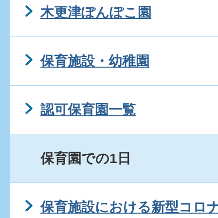
木更津ぽんぽこ園
保育施設・幼稚園
認可保育園一覧
保育園での1日
保育施設における新型コロ