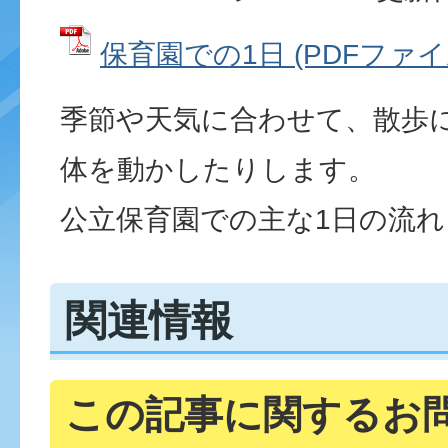
保育園での1日 (PDFファイル:
季節や天気に合わせて、散歩
体を動かしたりします。
公立保育園での主な1日の流
関連情報
この記事に関するお