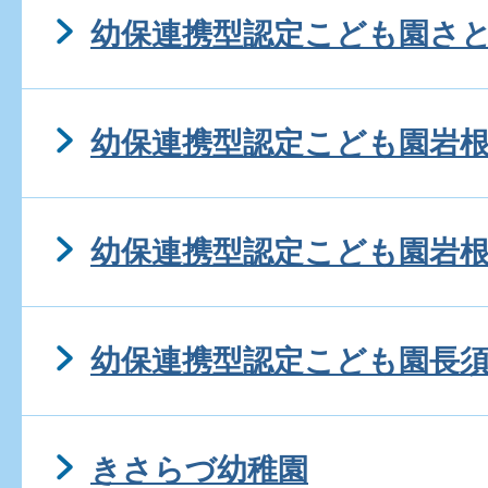
幼保連携型認定こども園さ
幼保連携型認定こども園岩
幼保連携型認定こども園岩
幼保連携型認定こども園長
きさらづ幼稚園