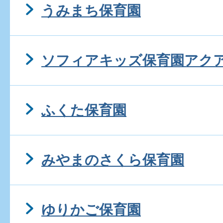
うみまち保育園
ソフィアキッズ保育園アク
ふくた保育園
みやまのさくら保育園
ゆりかご保育園