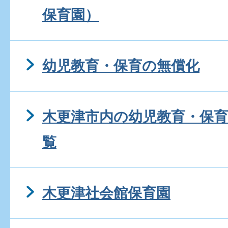
保育園）
幼児教育・保育の無償化
木更津市内の幼児教育・保
覧
木更津社会館保育園