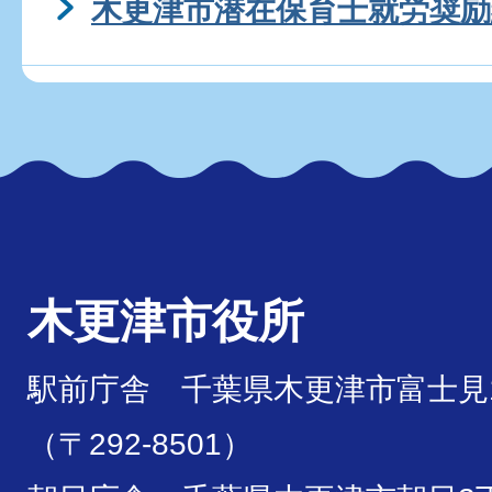
木更津市潜在保育士就労奨励
木更津市役所
駅前庁舎 千葉県木更津市富士見1
（〒292-8501）