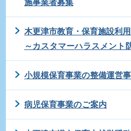
施事業者募集
木更津市教育・保育施設利
～カスタマーハラスメント
小規模保育事業の整備運営事
病児保育事業のご案内