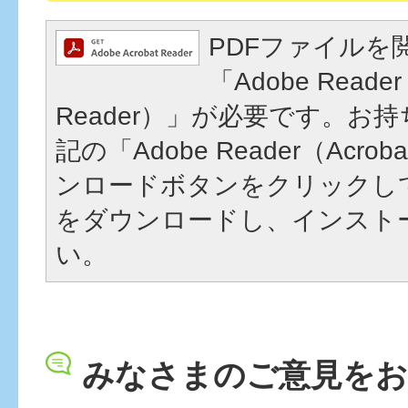
PDFファイルを
「Adobe Reader
Reader）」が必要です。お
記の「Adobe Reader（Acrob
ンロードボタンをクリックし
をダウンロードし、インスト
い。
みなさまのご意見を