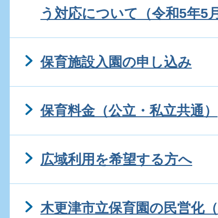
う対応について（令和5年5
保育施設入園の申し込み
保育料金（公立・私立共通）
広域利用を希望する方へ
木更津市立保育園の民営化（