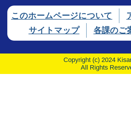
このホームページについて
サイトマップ
各課のご
Copyright (c) 2024 Kisar
All Rights Reserv