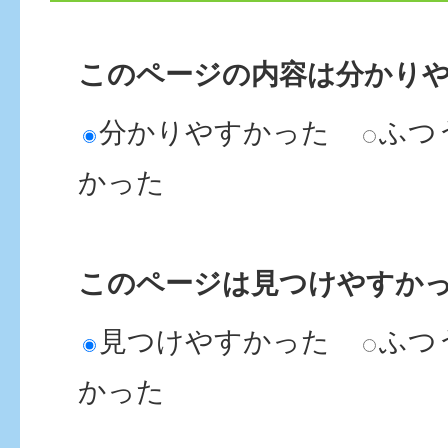
このページの内容は分かり
分かりやすかった
ふつ
かった
このページは見つけやすか
見つけやすかった
ふつ
かった