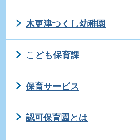
木更津つくし幼稚園
こども保育課
保育サービス
認可保育園とは