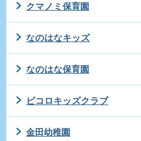
クマノミ保育園
なのはなキッズ
なのはな保育園
ピコロキッズクラブ
金田幼稚園