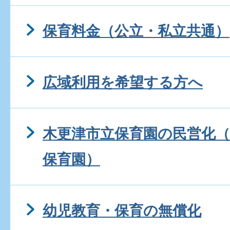
保育料金（公立・私立共通）
広域利用を希望する方へ
木更津市立保育園の民営化（
保育園）
幼児教育・保育の無償化