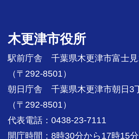
木更津市役所
駅前庁舎 千葉県木更津市富士見1
（〒292-8501）
朝日庁舎 千葉県木更津市朝日3丁
（〒292-8501）
代表電話：0438-23-7111
開庁時間：8時30分から17時15