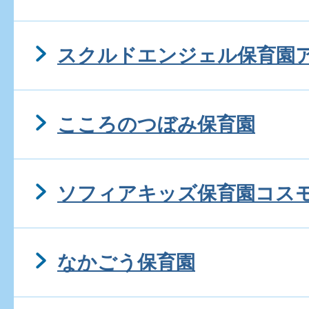
スクルドエンジェル保育園
こころのつぼみ保育園
ソフィアキッズ保育園コス
なかごう保育園