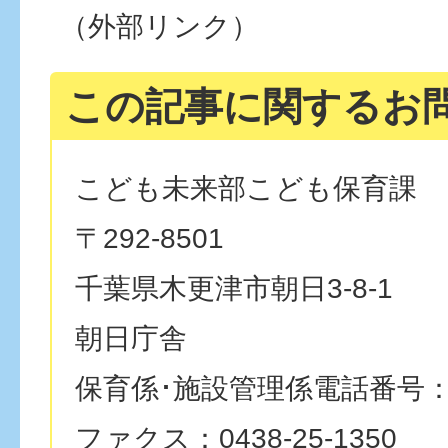
（外部リンク）
この記事に関するお
こども未来部こども保育課
〒292-8501
千葉県木更津市朝日3-8-1
朝日庁舎
保育係･施設管理係電話番号：043
ファクス：0438-25-1350