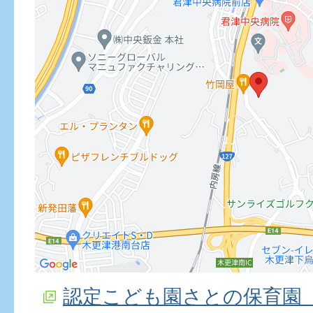
認定こども園さとの保育園（G