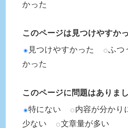
かった
このページは見つけやすか
見つけやすかった
ふつ
かった
このページに問題はありま
特にない
内容が分かり
少ない
文章量が多い