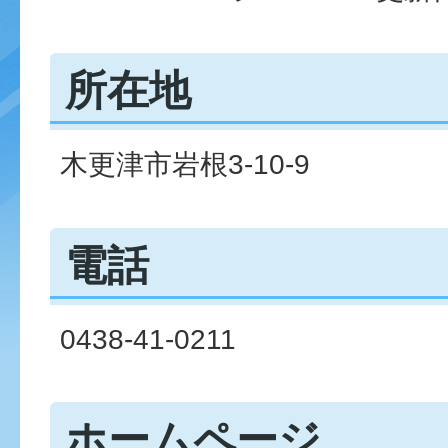
所在地
木更津市岩根3-10-9
電話
0438-41-0211
ホームページ