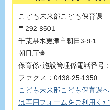
こども未来部こども保育課
〒292-8501
千葉県木更津市朝日3-8-1
朝日庁舎
保育係･施設管理係電話番号：043
ファクス：0438-25-1350
こども未来部こども保育課へ
は専用フォームをご利用くだ