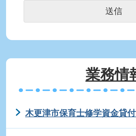
業務情
木更津市保育士修学資金貸付