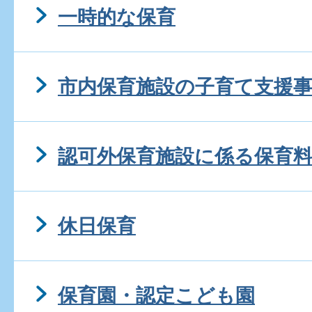
一時的な保育
市内保育施設の子育て支援
認可外保育施設に係る保育
休日保育
保育園・認定こども園