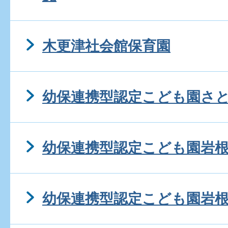
木更津社会館保育園
幼保連携型認定こども園さ
幼保連携型認定こども園岩
幼保連携型認定こども園岩