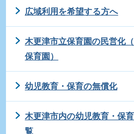
広域利用を希望する方へ
木更津市立保育園の民営化（
保育園）
幼児教育・保育の無償化
木更津市内の幼児教育・保
覧