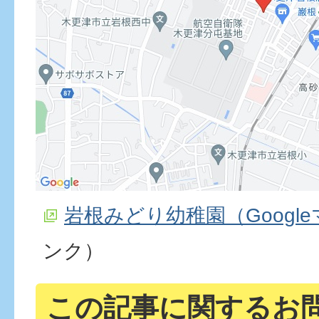
岩根みどり幼稚園（Googl
ンク）
この記事に関するお