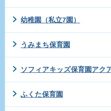
幼稚園（私立7園）
うみまち保育園
ソフィアキッズ保育園アク
ふくた保育園