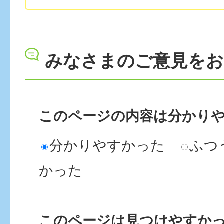
みなさまのご意見を
このページの内容は分かり
分かりやすかった
ふつ
かった
このページは見つけやすか