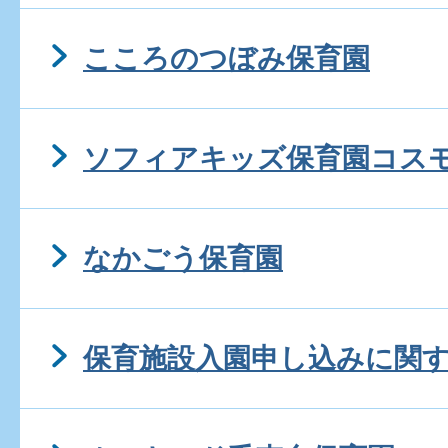
こころのつぼみ保育園
ソフィアキッズ保育園コス
なかごう保育園
保育施設入園申し込みに関