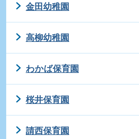
金田幼稚園
高柳幼稚園
わかば保育園
桜井保育園
請西保育園