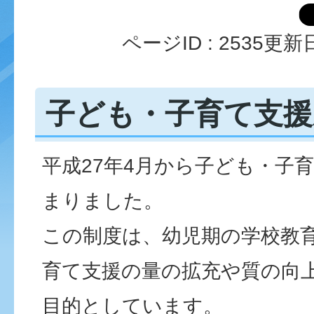
ページID :
2535
更新日
子ども・子育て支援
平成27年4月から子ども・子
まりました。
この制度は、幼児期の学校教
育て支援の量の拡充や質の向
目的としています。