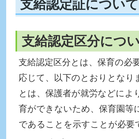
支給認定証について
支給認定区分につ
支給認定区分とは、保育の必
応じて、以下のとおりとなり
とは、保護者が就労などによ
育ができないため、保育園等
であることを示すことが必要