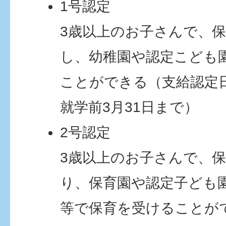
1号認定
3歳以上のお子さんで、
し、幼稚園や認定こども
ことができる（支給認定
就学前3月31日まで）
2号認定
3歳以上のお子さんで、
り、保育園や認定子ども
等で保育を受けることが