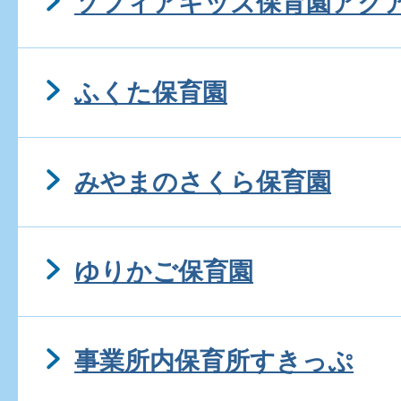
ソフィアキッズ保育園アク
ふくた保育園
みやまのさくら保育園
ゆりかご保育園
事業所内保育所すきっぷ