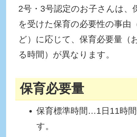
2号・3号認定のお子さんは、
を受けた保育の必要性の事由
ど）に応じて、保育必要量（
る時間）が異なります。
保育必要量
保育標準時間…1日11時
す。