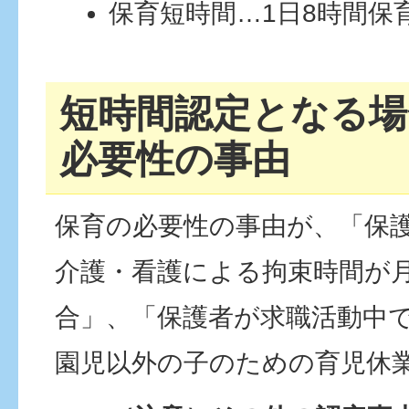
保育短時間…1日8時間保
短時間認定となる場
必要性の事由
保育の必要性の事由が、「保
介護・看護による拘束時間が月
合」、「保護者が求職活動中
園児以外の子のための育児休