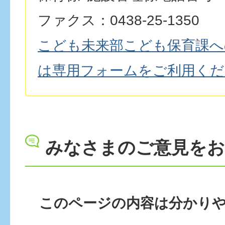
ファクス：0438-25-1350
こども未来部こども保育課へ
は専用フォームをご利用くだ
みなさまのご意見を
このページの内容は分かり