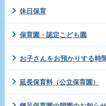
休日保育
保育園・認定こども園
お子さんをお預かりする時
延長保育料（公立保育園）
鎌足保育園の閉園のお知らせ(