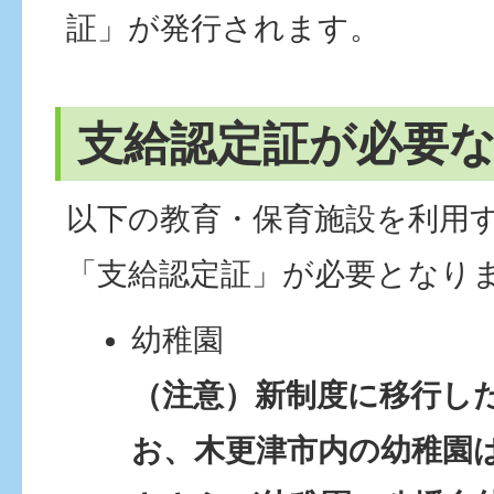
証」が発行されます。
支給認定証が必要
以下の教育・保育施設を利用
「支給認定証」が必要となり
幼稚園
（注意）新制度に移行し
お、木更津市内の幼稚園