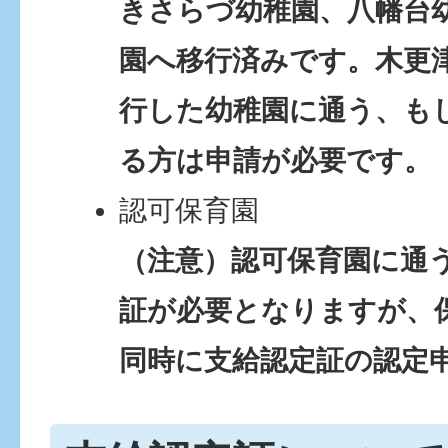
きさらづ幼稚園、八幡台
園へ移行済みです。木更
行した幼稚園に通う、も
る方は申請が必要です。
認可保育園
（注意）認可保育園に通
証が必要となりますが、
同時に支給認定証の認定