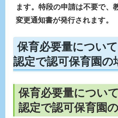
ます。特段の申請は不要で、
変更通知書が発行されます。
保育必要量について
認定で認可保育園の
保育必要量について
認定で認可保育園