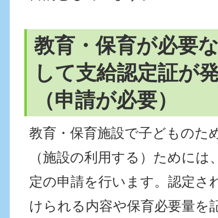
教育・保育が必要
して支給認定証が
（申請が必要）
教育・保育施設で子どものた
（施設の利用する）ためには
定の申請を行います。認定さ
けられる内容や保育必要量を