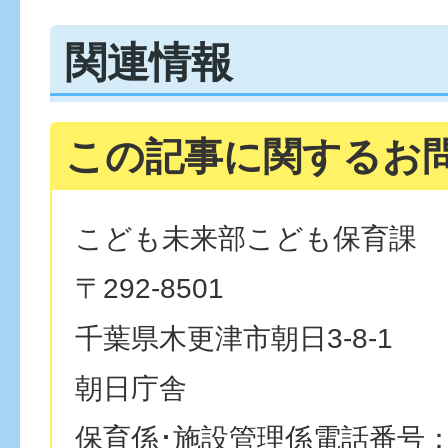
関連情報
この記事に関するお
こども未来部こども保育課
〒292-8501
千葉県木更津市朝日3-8-1
朝日庁舎
保育係･施設管理係電話番号：043