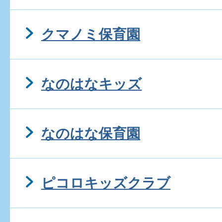
クマノミ保育園
なのはなキッズ
なのはな保育園
ピコロキッズクラブ