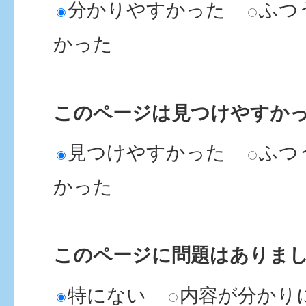
分かりやすかった
ふつ
かった
このページは見つけやすか
見つけやすかった
ふつ
かった
このページに問題はありま
特にない
内容が分かり