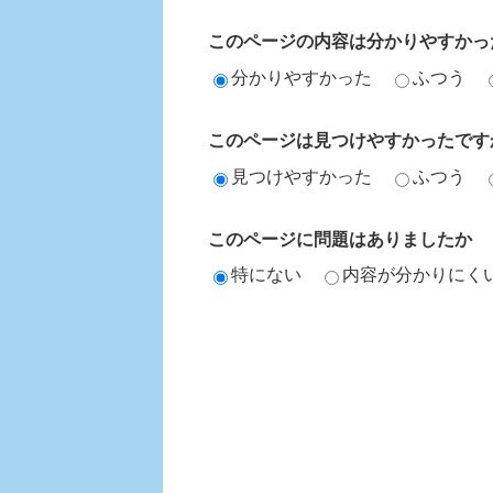
このページの内容は分かりやすかっ
分かりやすかった
ふつう
このページは見つけやすかったです
見つけやすかった
ふつう
このページに問題はありましたか
特にない
内容が分かりにく