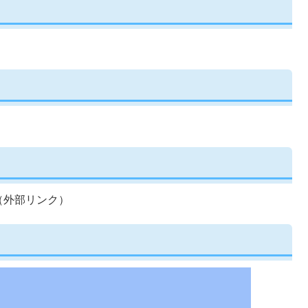
（外部リンク）