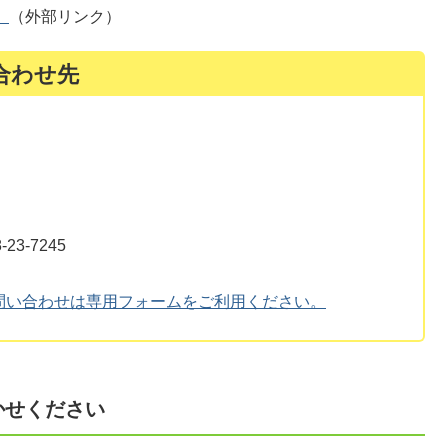
）
（外部リンク）
合わせ先
3-7245
問い合わせは専用フォームをご利用ください。
かせください