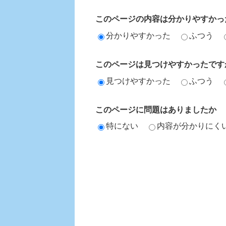
このページの内容は分かりやすかっ
分かりやすかった
ふつう
このページは見つけやすかったです
見つけやすかった
ふつう
このページに問題はありましたか
特にない
内容が分かりにく