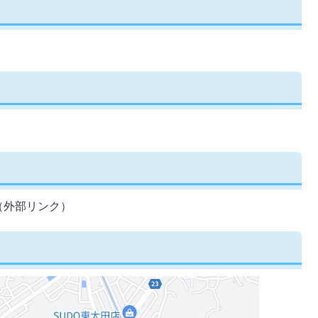
（外部リンク）