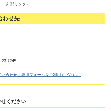
）
（外部リンク）
合わせ先
3-7245
問い合わせは専用フォームをご利用ください。
かせください