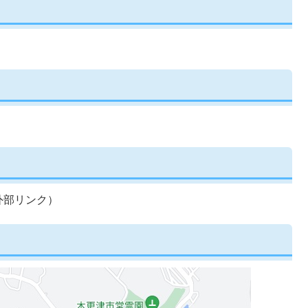
外部リンク）