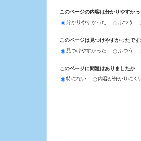
このページの内容は分かりやすかっ
分かりやすかった
ふつう
このページは見つけやすかったです
見つけやすかった
ふつう
このページに問題はありましたか
特にない
内容が分かりにく