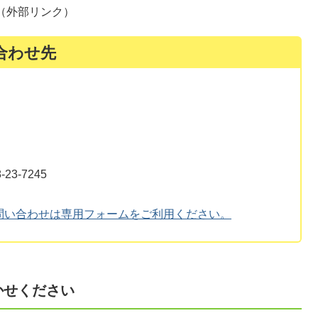
（外部リンク）
合わせ先
3-7245
問い合わせは専用フォームをご利用ください。
かせください