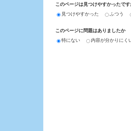
このページは見つけやすかったです
見つけやすかった
ふつう
このページに問題はありましたか
特にない
内容が分かりにく