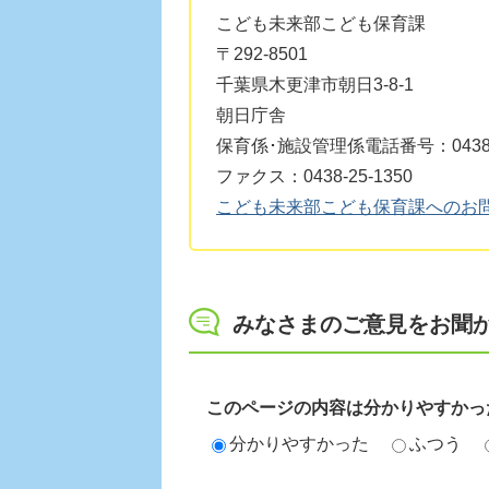
こども未来部こども保育課
〒292-8501
千葉県木更津市朝日3-8-1
朝日庁舎
保育係･施設管理係電話番号：0438-2
ファクス：0438-25-1350
こども未来部こども保育課へのお
みなさまのご意見をお聞
このページの内容は分かりやすかっ
分かりやすかった
ふつう