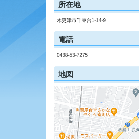
所在地
木更津市千束台1-14-9
電話
0438-53-7275
地図