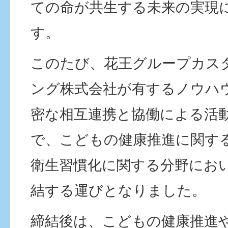
ての命が共生する未来の実現
す。
このたび、花王グループカス
ング株式会社が有するノウハ
密な相互連携と協働による活
で、こどもの健康推進に関す
衛生習慣化に関する分野にお
結する運びとなりました。
締結後は、こどもの健康推進