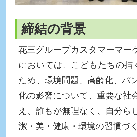
締結の背景
花王グループカスタマーマー
においては、こどもたちの描
ため、環境問題、高齢化、パ
化の影響について、重要な社
え、誰もが無理なく、自分ら
潔・美・健康・環境の習慣づ