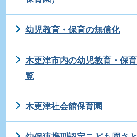
幼児教育・保育の無償化
木更津市内の幼児教育・保
覧
木更津社会館保育園
幼保連携型認定こども園さ