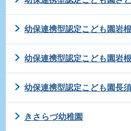
幼保連携型認定こども園岩
幼保連携型認定こども園岩
幼保連携型認定こども園長
きさらづ幼稚園