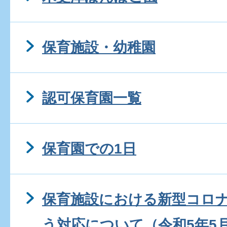
保育施設・幼稚園
認可保育園一覧
保育園での1日
保育施設における新型コロ
う対応について（令和5年5