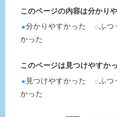
このページの内容は分かり
分かりやすかった
ふつ
かった
このページは見つけやすか
見つけやすかった
ふつ
かった