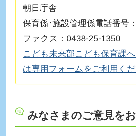
朝日庁舎
保育係･施設管理係電話番号：043
ファクス：0438-25-1350
こども未来部こども保育課へ
は専用フォームをご利用くだ
みなさまのご意見を