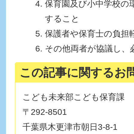
保育園及び小中学校の
すること
保護者や保育士の負担
その他両者が協議し、
この記事に関するお
こども未来部こども保育課
〒292-8501
千葉県木更津市朝日3-8-1