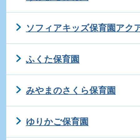
ソフィアキッズ保育園アク
ふくた保育園
みやまのさくら保育園
ゆりかご保育園