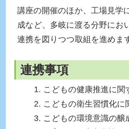
講座の開催のほか、工場見学
成など、多岐に渡る分野にお
連携を図りつつ取組を進めま
連携事項
こどもの健康推進に関
こどもの衛生習慣化に
こどもの環境意識の醸