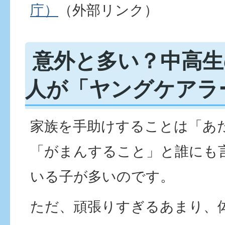
庁）
（外部リンク）
意外と多い？中高生
人が「ヤングケアラ
家族を手助けすることは「あ
「がまんすること」と誰にも
いる子が多いのです。
ただ、頑張りすぎるあまり、