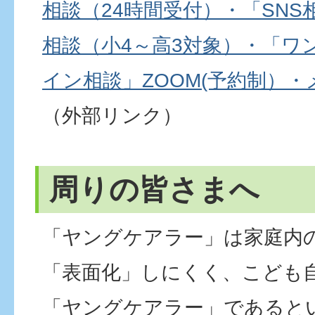
相談（24時間受付）・「SNS相
相談（小4～高3対象）・「ワ
イン相談」ZOOM(予約制）
（外部リンク）
周りの皆さまへ
「ヤングケアラー」は家庭内
「表面化」しにくく、こども
「ヤングケアラー」であると