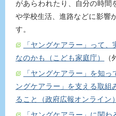
があらわれたり、自分の時間
や学校生活、進路などに影響
す。
「ヤングケアラー」って、
なのかも（こども家庭庁）
（
「ヤングケアラー」を知っ
ングケアラー」を支える取組
ること（政府広報オンライン
「ヤングケアラー」に関わ