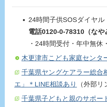
24時間子供SOSダイヤ
電話0120-0-78310（
・24時間受付・年中無休
木更津市こども家庭センタ
千葉県ヤングケアラー総合
エ」＊LINE相談あり
（外部リ
千葉県子どもと親のサポート