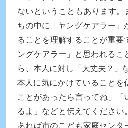
ないということもあります。
ちの中に「ヤングケアラー」
ることを理解することが重要
ングケアラー」と思われるこ
ら、本人に対し「大丈夫？」
本人に気にかけていることを
ことがあったら言ってね」「
るよ」などと伝えてください
あれば市のこども家庭センタ