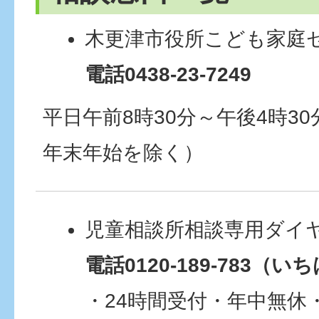
木更津市役所こども家庭
電話0438-23-7249
平日午前8時30分～午後4時3
年末年始を除く）
児童相談所相談専用ダイ
電話0120-189-783
・24時間受付・年中無休