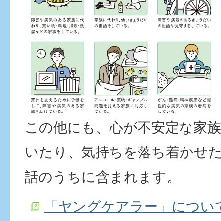
この他にも、心が不安定な家
いたり、気持ちを落ち着かせ
話のうちに含まれます。
「ヤングケアラー」につい