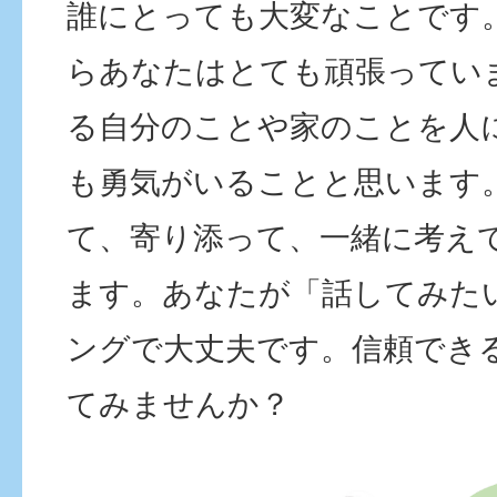
誰にとっても大変なことです
らあなたはとても頑張ってい
る自分のことや家のことを人
も勇気がいることと思います
て、寄り添って、一緒に考え
ます。あなたが「話してみた
ングで大丈夫です。信頼でき
てみませんか？