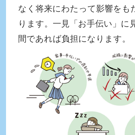
なく将来にわたって影響をも
ります。一見「お手伝い」に
間であれば負担になります。