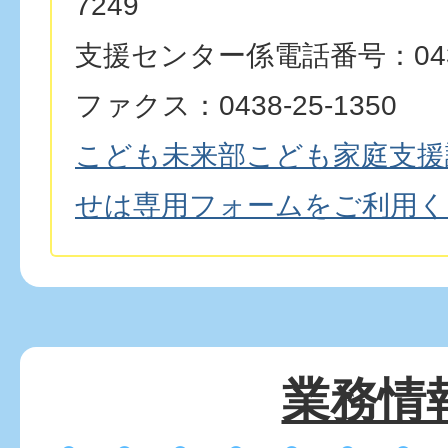
7249
支援センター係電話番号：0438-
ファクス：0438-25-1350
こども未来部こども家庭支援
せは専用フォームをご利用く
業務情