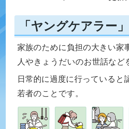
「ヤングケアラー
家族のために負担の大きい家
人やきょうだいのお世話など
日常的に過度に行っていると
若者のことです。