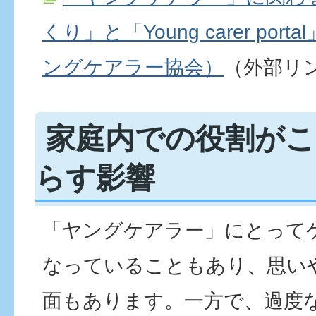
くり」と「Young carer po
ングケアラー協会）
（外部リ
家庭内での役割が
らす影響
「ヤングケアラー」にとって
なっていることもあり、思い
面もあります。一方で、過度