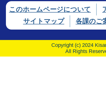
このホームページについて
サイトマップ
各課のご
Copyright (c) 2024 Kisar
All Rights Reserv