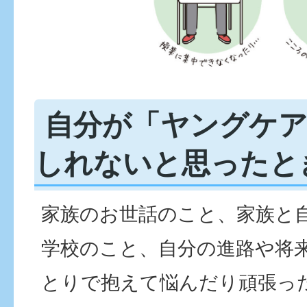
自分が「ヤングケ
しれないと思ったと
家族のお世話のこと、家族と
学校のこと、自分の進路や将
とりで抱えて悩んだり頑張っ