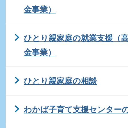
金事業）
ひとり親家庭の就業支援（
金事業）
ひとり親家庭の相談
わかば子育て支援センター