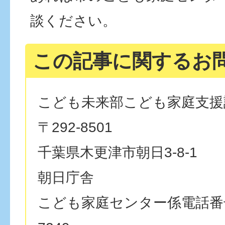
談ください。
この記事に関するお
こども未来部こども家庭支援
〒292-8501
千葉県木更津市朝日3-8-1
朝日庁舎
こども家庭センター係電話番号：