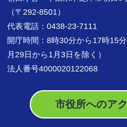
（〒292-8501）
代表電話：0438-23-7111
開庁時間：8時30分から17時15
月29日から1月3日を除く）
法人番号4000020122068
市役所へのア