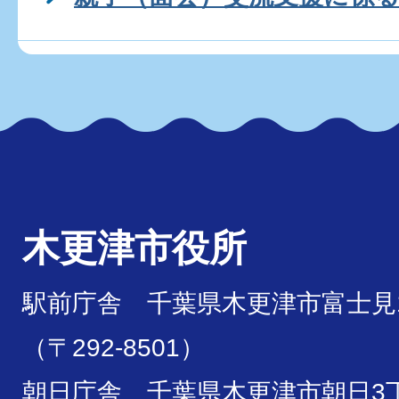
木更津市役所
駅前庁舎 千葉県木更津市富士見1
（〒292-8501）
朝日庁舎 千葉県木更津市朝日3丁