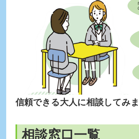
信頼できる大人に相談してみ
相談窓口一覧