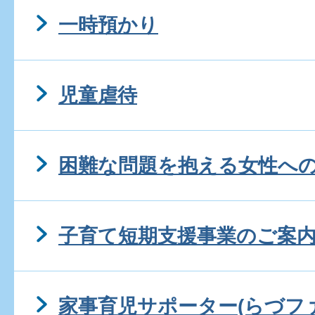
一時預かり
児童虐待
困難な問題を抱える女性へ
子育て短期支援事業のご案
家事育児サポーター(らづフ