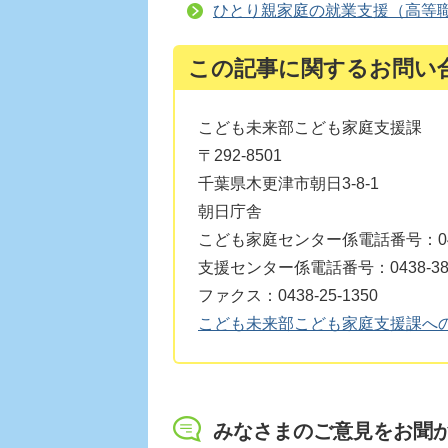
ひとり親家庭の就業支援（高等
この記事に関するお問い
こども未来部こども家庭支援課
〒292-8501
千葉県木更津市朝日3-8-1
朝日庁舎
こども家庭センター係電話番号：0438
支援センター係電話番号：0438-38-
ファクス：0438-25-1350
こども未来部こども家庭支援課へ
みなさまのご意見をお聞