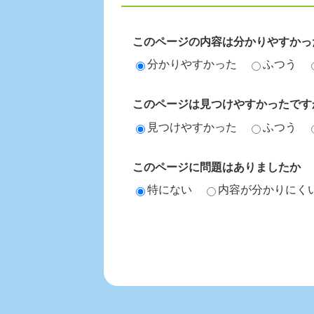
このページの内容は分かりやすかっ
分かりやすかった
ふつう
このページは見つけやすかったです
見つけやすかった
ふつう
このページに問題はありましたか
特にない
内容が分かりにく