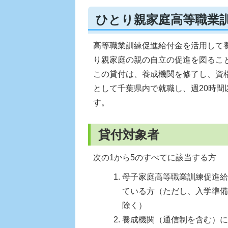
ひとり親家庭高等職業
高等職業訓練促進給付金を活用して
り親家庭の親の自立の促進を図るこ
この貸付は、養成機関を修了し、資
として千葉県内で就職し、週20時間
す。
貸付対象者
次の1から5のすべてに該当する方
母子家庭高等職業訓練促進給
ている方（ただし、入学準備
除く）
養成機関（通信制を含む）に