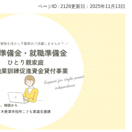
ページID :
2126
更新日：2025年11月13日