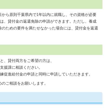
日から原則千葉県内で1年以内に就職し、その資格が必要
きは、貸付金の返還免除の申請ができます。ただし、養成
除のための要件を満たせなかった場合には、貸付金を返還
と、貸付両方をご希望の方は、
支援課に相談ください。
練促進給付金の申請と同時に申請していただきます。
めのご相談をお願いします。