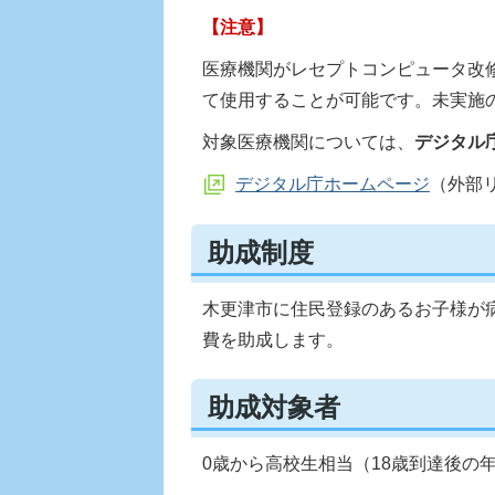
【注意】
医療機関がレセプトコンピュータ改
て使用することが可能です。未実施
対象医療機関については、
デジタル
デジタル庁ホームページ
（外部
助成制度
木更津市に住民登録のあるお子様が
費を助成します。
助成対象者
0歳から高校生相当（18歳到達後の