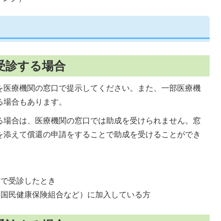
受診する場合
を医療機関の窓口で提示してください。また、一部医療機
る場合もあります。
る場合は、医療機関の窓口では助成を受けられません。窓
を添えて償還の申請をすることで助成を受けることができ
関で受診したとき
師国民健康保険組合など）に加入している方