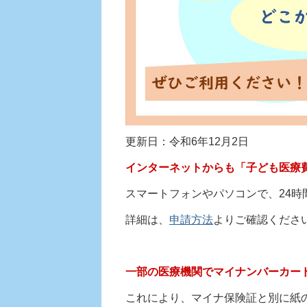
更新日：令和6年12月2日
インターネットからも「子ども医療
スマートフォンやパソコンで、24時
詳細は、
申請方法
よりご確認くださ
一部の医療機関でマイナンバーカー
これにより、マイナ保険証と別に紙