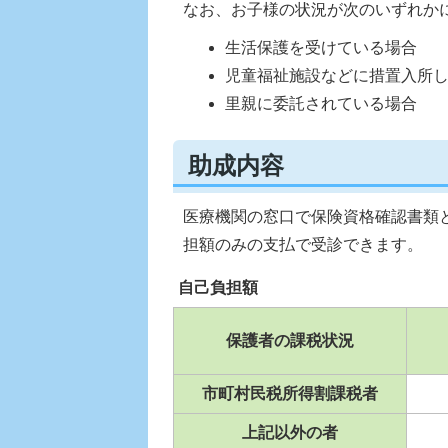
なお、お子様の状況が次のいずれか
生活保護を受けている場合
児童福祉施設などに措置入所
里親に委託されている場合
助成内容
医療機関の窓口で保険資格確認書類
担額のみの支払で受診できます。
自己負担額
保護者の課税状況
市町村民税所得割課税者
上記以外の者