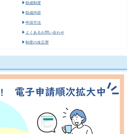
助成制度
助成内容
申請方法
よくあるお問い合わせ
制度の改正歴