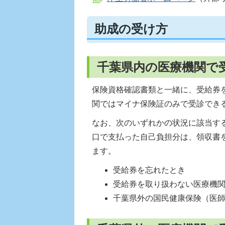
助成の受け方
千葉県内の医療機関で
保険資格確認書類と一緒に、受給券
関ではマイナ保険証のみで受診でき
なお、次のいずれかの状況に該当す
口で支払った自己負担分は、領収書
ます。
受給券を忘れたとき
受給券を取り扱わない医療機
千葉県外の国民健康保険（医