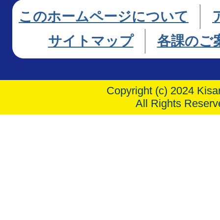
このホームページについて
サイトマップ
各課のご
Copyright (c) 2024 Kisar
All Rights Reserv