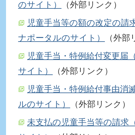
のサイト）
（外部リンク）
児童手当等の額の改定の請
ナポータルのサイト）
（外部
児童手当・特例給付変更届
サイト）
（外部リンク）
児童手当・特例給付事由消
ルのサイト）
（外部リンク）
未支払の児童手当等の請求