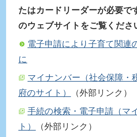
たはカードリーダーが必要で
のウェブサイトをご覧くださ
電子申請により子育て関連
に
マイナンバー（社会保障・
府のサイト）
（外部リンク）
手続の検索・電子申請（マ
ト）
（外部リンク）