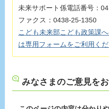
未来サポート係電話番号：0438-
ファクス：0438-25-1350
こども未来部こども政策課へ
は専用フォームをご利用くだ
みなさまのご意見を
このページの内容は分かり