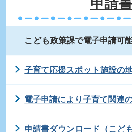
申請
こども政策課で電子申請可
子育て応援スポット施設の
電子申請により子育て関連
申請書ダウンロード（こど