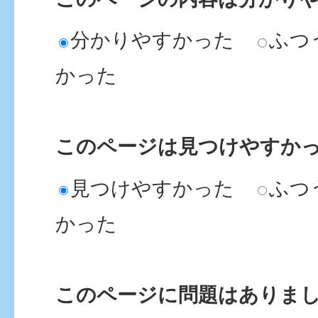
分かりやすかった
ふつ
かった
このページは見つけやすか
見つけやすかった
ふつ
かった
このページに問題はありま