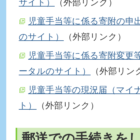
サイト）
（外部リンク）
児童手当等に係る寄附の申
のサイト）
（外部リンク）
児童手当等に係る寄附変更
ータルのサイト）
（外部リン
児童手当等の現況届（マイ
ト）
（外部リンク）
郵送での手続きを