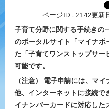
ページID :
2142
更新日
子育て分野に関する手続きの
のポータルサイト「マイナポ
た「子育てワンストップサー
可能です。
（注意） 電子申請には、マイ
他、インターネットに接続で
イナンバーカードに対応した