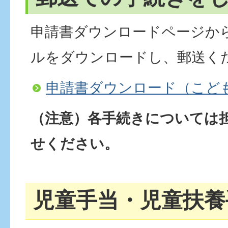
申請書ダウンロードページか
ルをダウンロードし、郵送く
申請書ダウンロード（こど
（注意）各手続きについては
せください。
児童手当・児童扶養