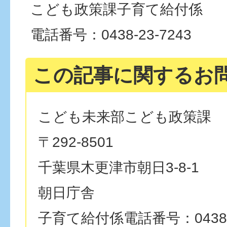
こども政策課子育て給付係
電話番号：0438-23-7243
この記事に関するお
こども未来部こども政策課
〒292-8501
千葉県木更津市朝日3-8-1
朝日庁舎
子育て給付係電話番号：0438-2