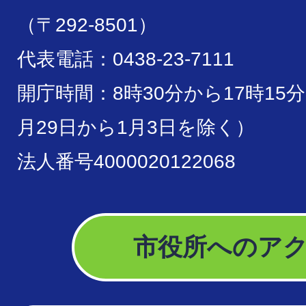
（〒292-8501）
代表電話：0438-23-7111
開庁時間：8時30分から17時15
月29日から1月3日を除く）
法人番号4000020122068
市役所へのア