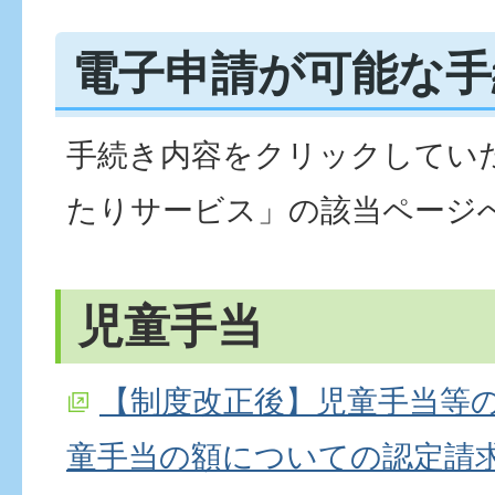
電子申請が可能な手
手続き内容をクリックしてい
たりサービス」の該当ページ
児童手当
【制度改正後】児童手当等
童手当の額についての認定請