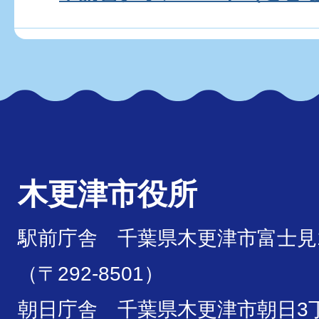
木更津市役所
駅前庁舎 千葉県木更津市富士見1
（〒292-8501）
朝日庁舎 千葉県木更津市朝日3丁