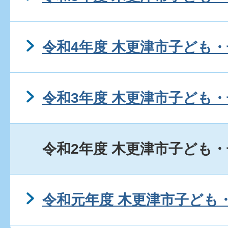
令和4年度 木更津市子ども・
令和3年度 木更津市子ども・
令和2年度 木更津市子ども・
令和元年度 木更津市子ども