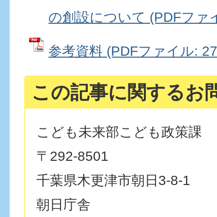
の創設について (PDFファイル:
参考資料 (PDFファイル: 276
この記事に関するお
こども未来部こども政策課
〒292-8501
千葉県木更津市朝日3-8-1
朝日庁舎