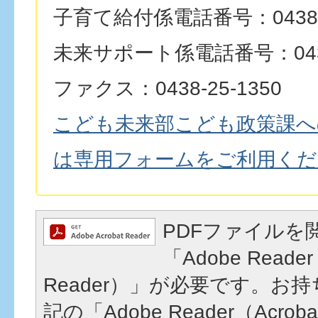
子育て給付係電話番号：0438-2
未来サポート係電話番号：0438-
ファクス：0438-25-1350
こども未来部こども政策課へ
は専用フォームをご利用くだ
PDFファイルを
「Adobe Reader
Reader）」が必要です。お
記の「Adobe Reader（Acrob