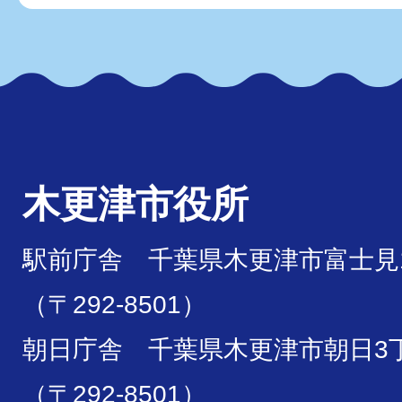
木更津市役所
駅前庁舎 千葉県木更津市富士見1
（〒292-8501）
朝日庁舎 千葉県木更津市朝日3丁
（〒292-8501）