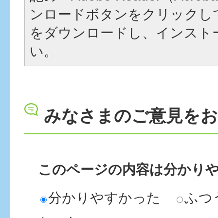
ンロードボタンをクリックし
をダウンロードし、インスト
い。
みなさまのご意見を
このページの内容は分かり
分かりやすかった
ふつ