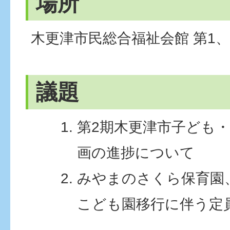
場所
木更津市民総合福祉会館 第1、
議題
第2期木更津市子ども
画の進捗について
みやまのさくら保育園
こども園移行に伴う定