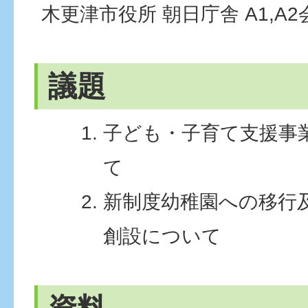
木更津市役所 朝日庁舎 A1,A
議題
子ども・子育て支援事
て
新制度幼稚園への移行
創設について