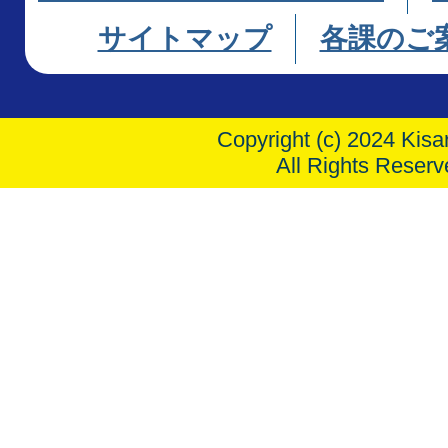
サイトマップ
各課のご
Copyright (c) 2024 Kisar
All Rights Reserv