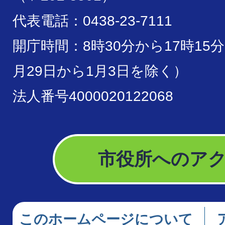
代表電話：0438-23-7111
開庁時間：8時30分から17時15
月29日から1月3日を除く）
法人番号4000020122068
市役所へのア
このホームページについて