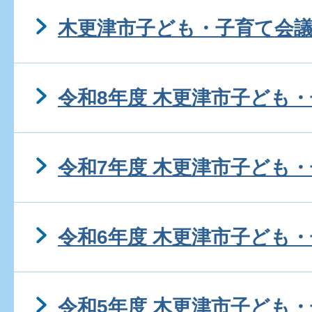
木更津市子ども・子育て会議
令和8年度 木更津市子ども・
令和7年度 木更津市子ども・
令和6年度 木更津市子ども・
令和5年度 木更津市子ども・