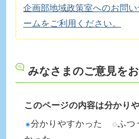
企画部地域政策室へのお問い
ームをご利用ください。
みなさまのご意見を
このページの内容は分かり
分かりやすかった
ふつ