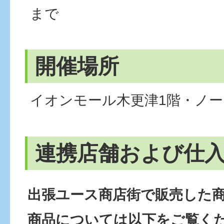
まで
開催場所
イオンモール木更津1階・ノ
連携店舗および仕
出張ユース商店街で販売した
商品については以下をご覧く