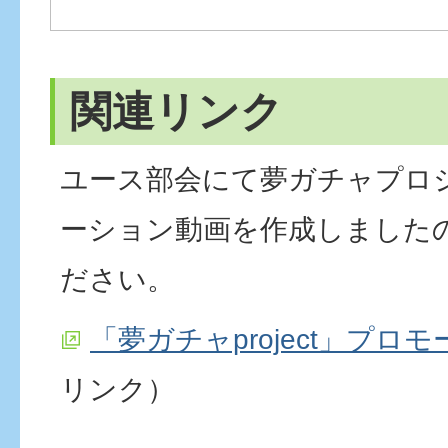
関連リンク
ユース部会にて夢ガチャプロ
ーション動画を作成しました
ださい。
「夢ガチャproject」プロ
リンク）