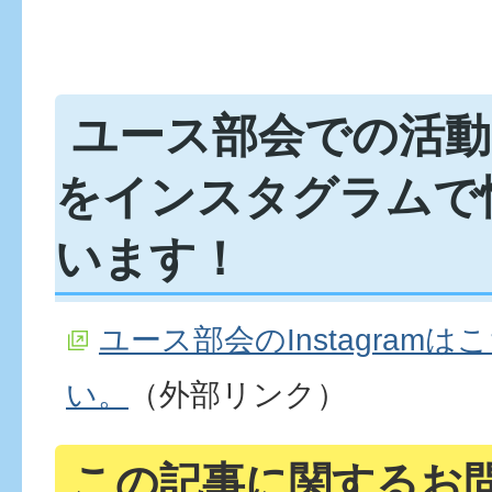
ユース部会での活動
をインスタグラムで
います！
ユース部会のInstagram
い。
（外部リンク）
この記事に関するお