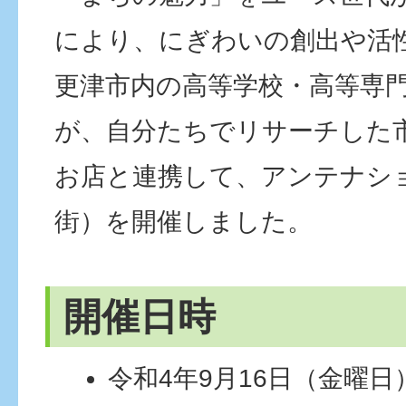
により、にぎわいの創出や活
更津市内の高等学校・高等専
が、自分たちでリサーチした
お店と連携して、アンテナシ
街）を開催しました。
開催日時
令和4年9月16日（金曜日