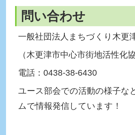
問い合わせ
一般社団法人まちづくり木更
（木更津市中心市街地活性化
電話：0438-38-6430
ユース部会での活動の様子な
ムで情報発信しています！