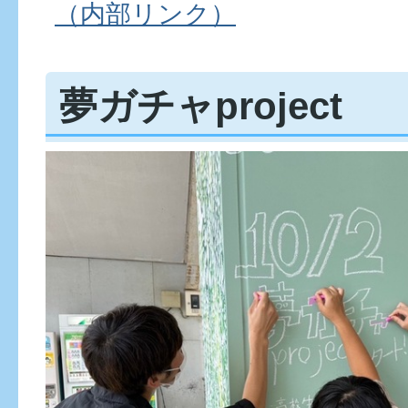
（内部リンク）
夢ガチャproject