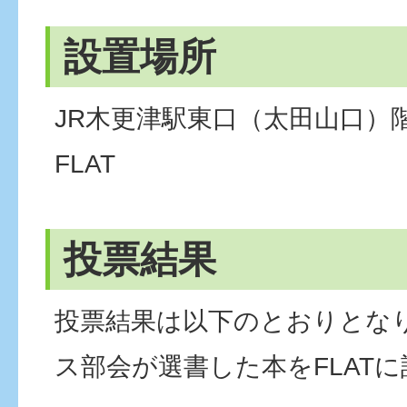
設置場所
JR木更津駅東口（太田山口）
FLAT
投票結果
投票結果は以下のとおりとな
ス部会が選書した本をFLAT