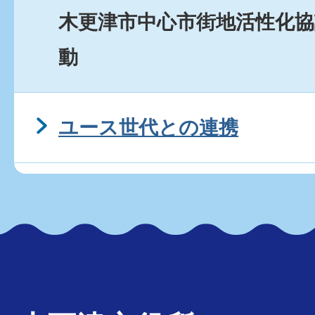
木更津市中心市街地活性化協
動
ユース世代との連携