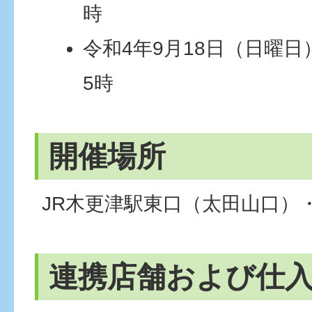
時
令和4年9月18日（日曜日
5時
開催場所
JR木更津駅東口（太田山口）・旧
連携店舗および仕