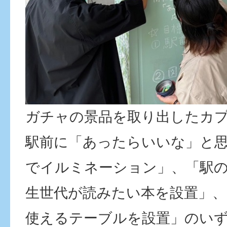
ガチャの景品を取り出したカ
駅前に「あったらいいな」と
でイルミネーション」、「駅の
生世代が読みたい本を設置」、
使えるテーブルを設置」のい