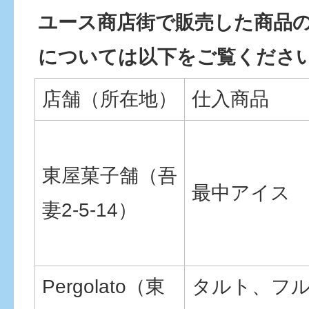
ユース商店街で販売した商品
については以下をご覧くださ
店舗（所在地）
仕入商品
東屋菓子舗（吾
最中アイス
妻2-5-14）
Pergolato（東
タルト、フ