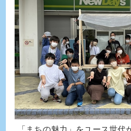
「まちの魅力」をユース世代