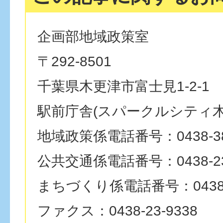
企画部地域政策室
〒292-8501
千葉県木更津市富士見1-2-1
駅前庁舎(スパークルシティ木
地域政策係電話番号：0438-38
公共交通係電話番号：0438-23
まちづくり係電話番号：0438-3
ファクス：0438-23-9338