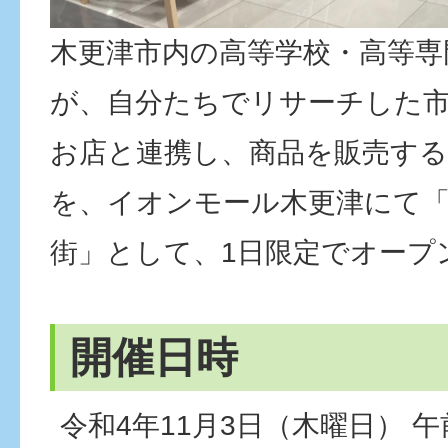
木更津市内の高等学校・高等専
が、自分たちでリサーチした
お店と連携し、商品を販売する
を、イオンモール木更津にて
街」として、1日限定でオープ
開催日時
令和4年11月3日（木曜日） 午