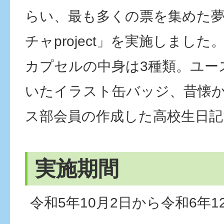
らい、最も多くの票を集めた
チャproject」を実施しました
カプセルの中身は3種類。ユー
いたイラスト缶バッジ、昔懐
ス部会員の作成した高校生日記
実施期間
令和5年10月2日から令和6年1