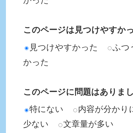
かった
このページは見つけやすか
見つけやすかった
ふつ
かった
このページに問題はありま
特にない
内容が分かり
少ない
文章量が多い