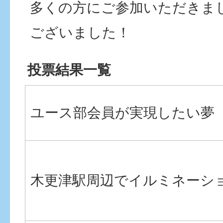
多くの方にご参加いただきま
ございました！
投票結果一覧
ユース部会員が実現したい夢
木更津駅周辺でイルミネーシ