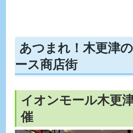
あつまれ！木更津の
ース商店街
イオンモール木更
催