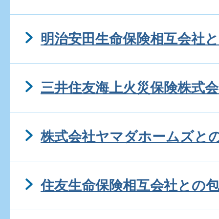
明治安田生命保険相互会社
三井住友海上火災保険株式
株式会社ヤマダホームズと
住友生命保険相互会社との