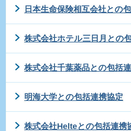
日本生命保険相互会社との
株式会社ホテル三日月との
株式会社千葉薬品との包括
明海大学との包括連携協定
株式会社Helteとの包括連携