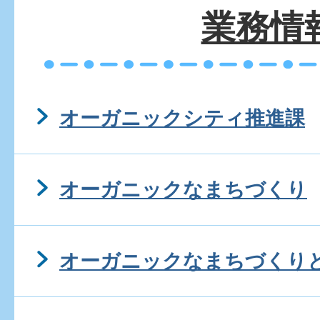
業務情
オーガニックシティ推進課
オーガニックなまちづくり
オーガニックなまちづくり