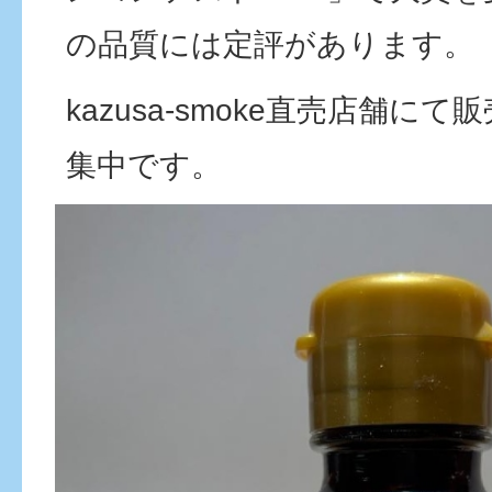
の品質には定評があります。
kazusa-smoke直売店舗に
集中です。