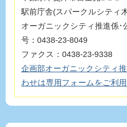
駅前庁舎(スパークルシティ木
オーガニックシティ推進係･
号：0438-23-8049
ファクス：0438-23-9338
企画部オーガニックシティ推
わせは専用フォームをご利用