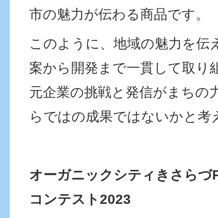
市の魅力が伝わる商品です。
このように、地域の魅力を伝
案から開発まで一貫して取り
元企業の挑戦と発信がまちの
らではの成果ではないかと考
オーガニックシティきさらづ
コンテスト2023