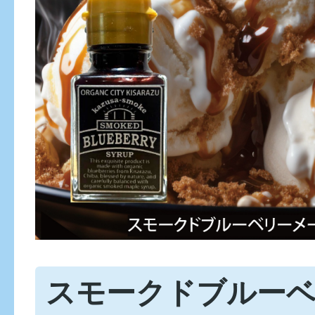
スモークドブルー