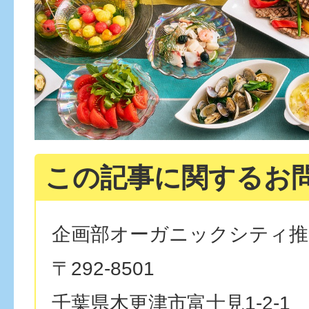
この記事に関するお
企画部オーガニックシティ推
〒292-8501
千葉県木更津市富士見1-2-1