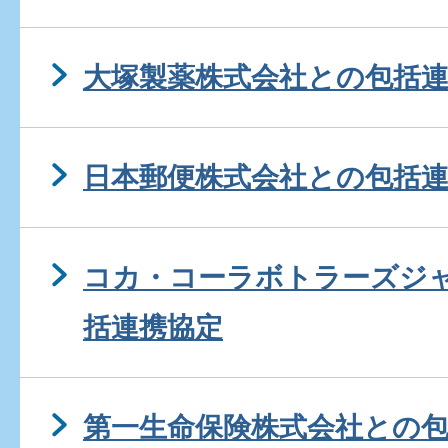
大塚製薬株式会社との包括
日本郵便株式会社との包括
コカ・コーラボトラーズジ
括連携協定
第一生命保険株式会社との