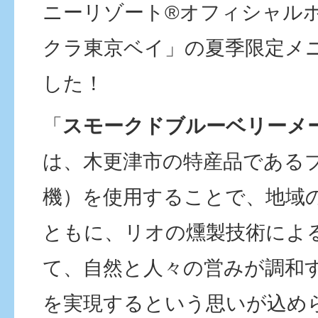
ニーリゾート®オフィシャル
クラ東京ベイ」の夏季限定メ
した！
「
スモークドブルーベリーメ
は、木更津市の特産品である
機）を使用することで、地域
ともに、リオの燻製技術によ
て、自然と人々の営みが調和
を実現するという思いが込め