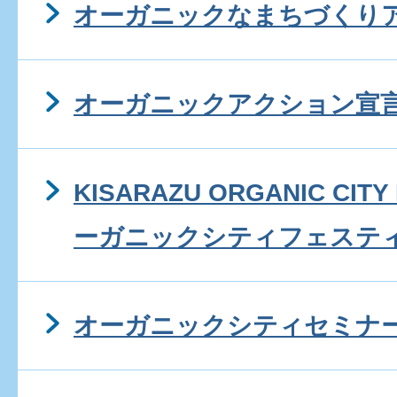
オーガニックなまちづくり
オーガニックアクション宣
KISARAZU ORGANIC CIT
ーガニックシティフェスティ
オーガニックシティセミナ