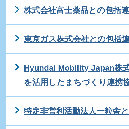
株式会社富士薬品との包括
東京ガス株式会社との包括
Hyundai Mobility Ja
を活用したまちづくり連携
特定非営利活動法人一粒舎