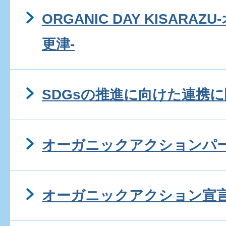
ORGANIC DAY KISAR
更津-
SDGsの推進に向けた連携
オーガニックアクションパ
オーガニックアクション宣