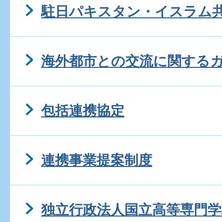
駐日パキスタン・イスラム
海外都市との交流に関する
包括連携協定
連携事業提案制度
独立行政法人国立高等専門学