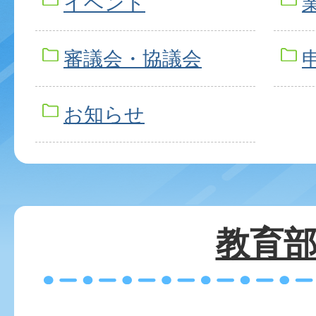
イベント
審議会・協議会
お知らせ
教育