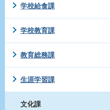
学校給食課
学校教育課
教育総務課
生涯学習課
文化課