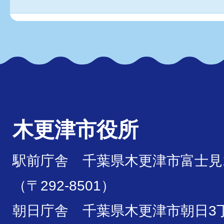
木更津市役所
駅前庁舎 千葉県木更津市富士見1
（〒292-8501）
朝日庁舎 千葉県木更津市朝日3丁