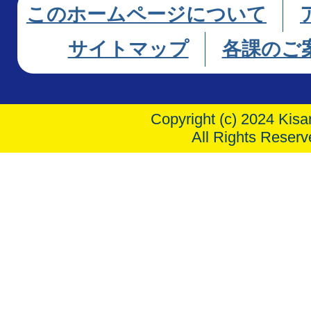
このホームページについて
サイトマップ
各課のご
Copyright (c) 2024 Kisar
All Rights Reserv