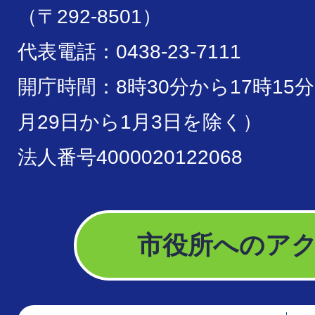
（〒292-8501）
代表電話：0438-23-7111
開庁時間：8時30分から17時15
月29日から1月3日を除く）
法人番号4000020122068
市役所へのア