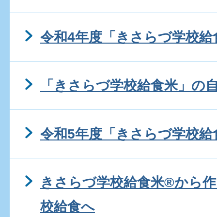
令和4年度「きさらづ学校給
「きさらづ学校給食米」の
令和5年度「きさらづ学校給
きさらづ学校給食米®から
校給食へ