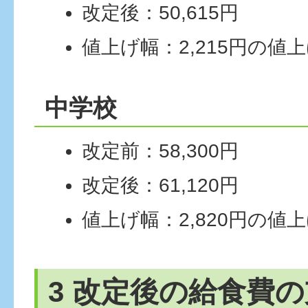
改定後：50,615円
値上げ幅：2,215円の値
中学校
改定前：58,300円
改定後：61,120円
値上げ幅：2,820円の値
3 改定後の給食費