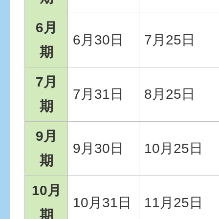
6月
6月30日
7月25日
期
7月
7月31日
8月25日
期
9月
9月30日
10月25日
期
10月
10月31日
11月25日
期