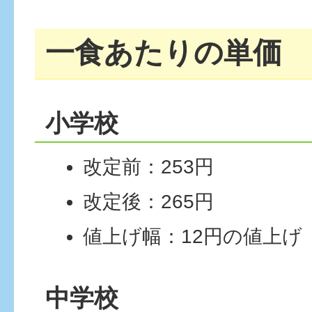
一食あたりの単価
小学校
改定前：253円
改定後：265円
値上げ幅：12円の値上げ
中学校