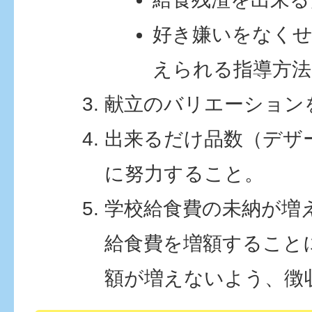
好き嫌いをなく
えられる指導方法
献立のバリエーション
出来るだけ品数（デザ
に努力すること。
学校給食費の未納が増
給食費を増額すること
額が増えないよう、徴