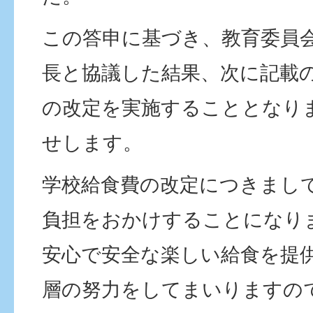
この答申に基づき、教育委員
長と協議した結果、次に記載
の改定を実施することとなり
せします。
学校給食費の改定につきまし
負担をおかけすることになり
安心で安全な楽しい給食を提
層の努力をしてまいりますの