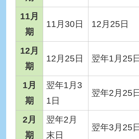
11月
11月30日
12月25日
期
12月
12月25日
翌年1月25
期
1月
翌年1月3
翌年2月25
期
1日
2月
翌年2月
翌年3月25
期
末日