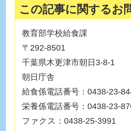
この記事に関するお
教育部学校給食課
〒292-8501
千葉県木更津市朝日3-8-1
朝日庁舎
給食係電話番号：0438-23-84
栄養係電話番号：0438-23-87
ファクス：0438-25-3991