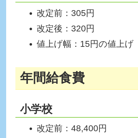
改定前：305円
改定後：320円
値上げ幅：15円の値上げ
年間給食費
小学校
改定前：48,400円