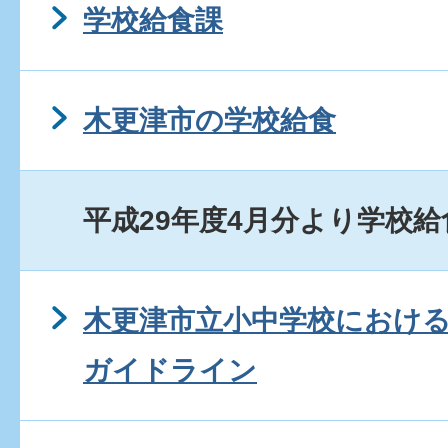
学校給食課
木更津市の学校給食
平成29年度4月分より学校
木更津市立小中学校におけ
ガイドライン