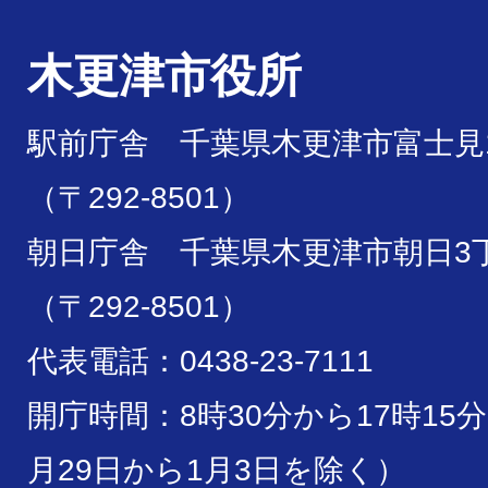
木更津市役所
駅前庁舎 千葉県木更津市富士見1
（〒292-8501）
朝日庁舎 千葉県木更津市朝日3丁
（〒292-8501）
代表電話：0438-23-7111
開庁時間：8時30分から17時15
月29日から1月3日を除く）