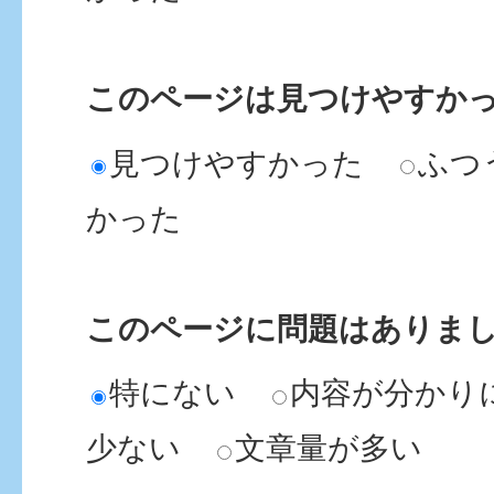
このページは見つけやすか
見つけやすかった
ふつ
かった
このページに問題はありま
特にない
内容が分かり
少ない
文章量が多い