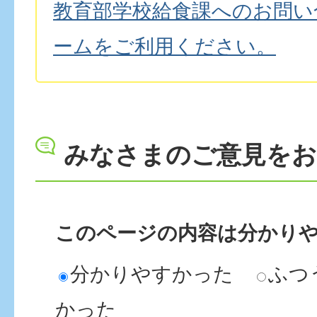
教育部学校給食課へのお問い
ームをご利用ください。
みなさまのご意見を
このページの内容は分かり
分かりやすかった
ふつ
かった