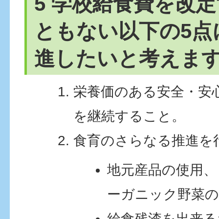
5 学校給食費を改
ともない以下の5点
進したいと考えま
栄養価のある安全・安
を継続すること。
食育のさらなる推進を
地元産品の使用、
ーガニック野菜の
給食残渣を出来る