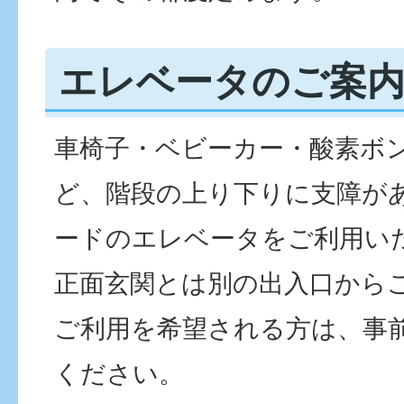
エレベータのご案
車椅子・ベビーカー・酸素ボ
ど、階段の上り下りに支障が
ードのエレベータをご利用い
正面玄関とは別の出入口から
ご利用を希望される方は、事
ください。