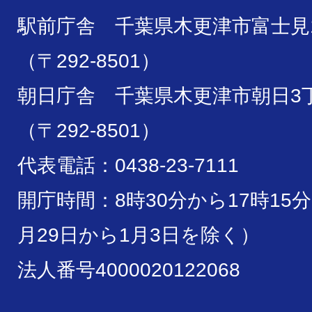
駅前庁舎 千葉県木更津市富士見1
（〒292-8501）
朝日庁舎 千葉県木更津市朝日3丁
（〒292-8501）
代表電話：0438-23-7111
開庁時間：8時30分から17時15
月29日から1月3日を除く）
法人番号4000020122068