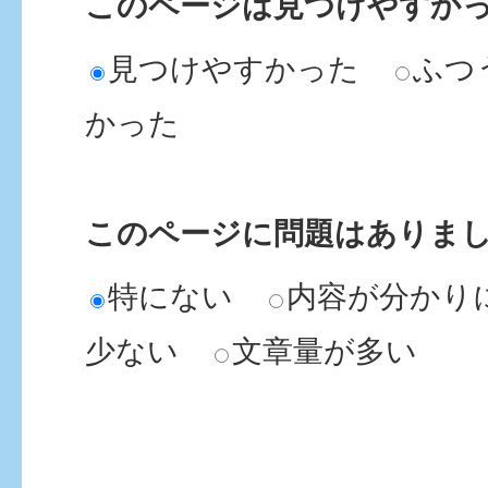
このページは見つけやすか
見つけやすかった
ふつ
かった
このページに問題はありま
特にない
内容が分かり
少ない
文章量が多い