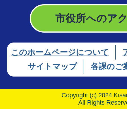
市役所へのア
このホームページについて
サイトマップ
各課のご
Copyright (c) 2024 Kisar
All Rights Reserv