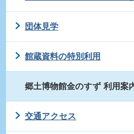
団体見学
館蔵資料の特別利用
郷土博物館金のすず 利用案
交通アクセス