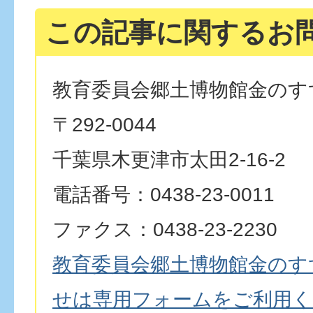
この記事に関するお
教育委員会郷土博物館金のす
〒292-0044
千葉県木更津市太田2-16-2
電話番号：0438-23-0011
ファクス：0438-23-2230
教育委員会郷土博物館金のす
せは専用フォームをご利用く