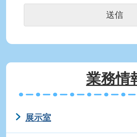
業務情
展示室