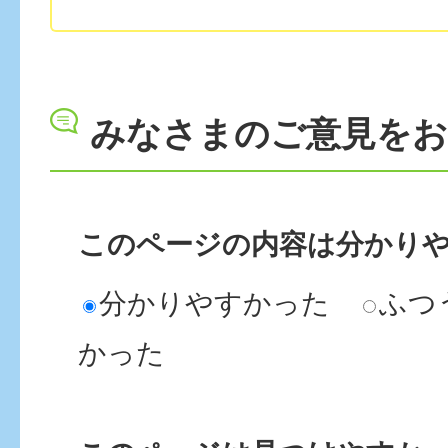
みなさまのご意見を
このページの内容は分かり
分かりやすかった
ふつ
かった