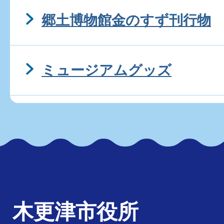
郷土博物館金のすず刊行物
ミュージアムグッズ
木更津市役所