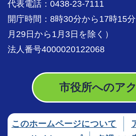
代表電話：0438-23-7111
開庁時間：8時30分から17時15
月29日から1月3日を除く）
法人番号4000020122068
市役所へのア
このホームページについて