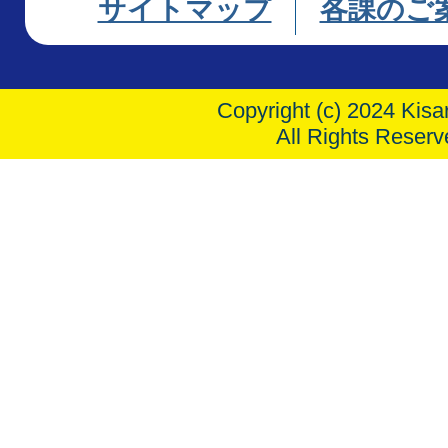
サイトマップ
各課のご
Copyright (c) 2024 Kisar
All Rights Reserv