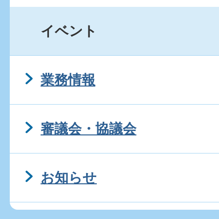
イベント
業務情報
審議会・協議会
お知らせ