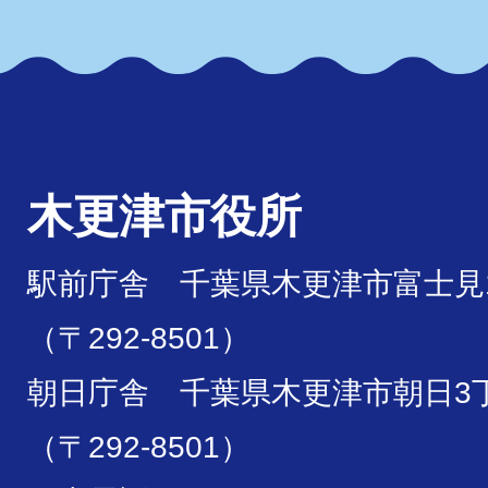
木更津市役所
駅前庁舎 千葉県木更津市富士見1
（〒292-8501）
朝日庁舎 千葉県木更津市朝日3丁
（〒292-8501）