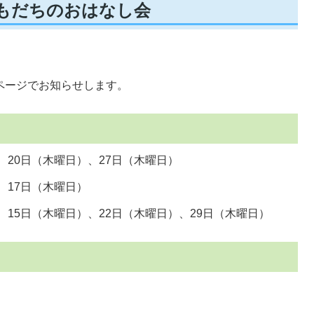
ともだちのおはなし会
。
ページでお知らせします。
、20日（木曜日）、27日（木曜日）
、17日（木曜日）
、15日（木曜日）、22日（木曜日）、29日（木曜日）