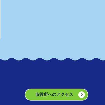
市役所へのアクセス