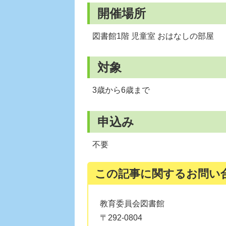
開催場所
図書館1階 児童室 おはなしの部屋
対象
3歳から6歳まで
申込み
不要
この記事に関するお問い
教育委員会図書館
〒292-0804