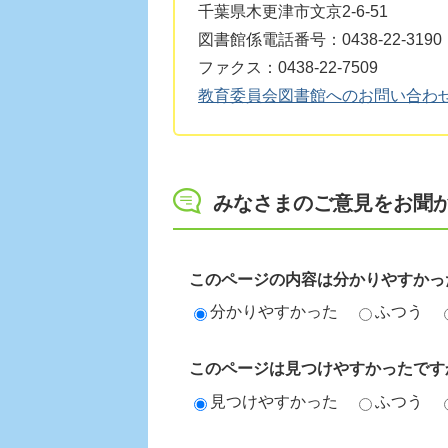
千葉県木更津市文京2-6-51
図書館係電話番号：0438-22-3190
ファクス：0438-22-7509
教育委員会図書館へのお問い合わ
みなさまのご意見をお聞
このページの内容は分かりやすかっ
分かりやすかった
ふつう
このページは見つけやすかったです
見つけやすかった
ふつう