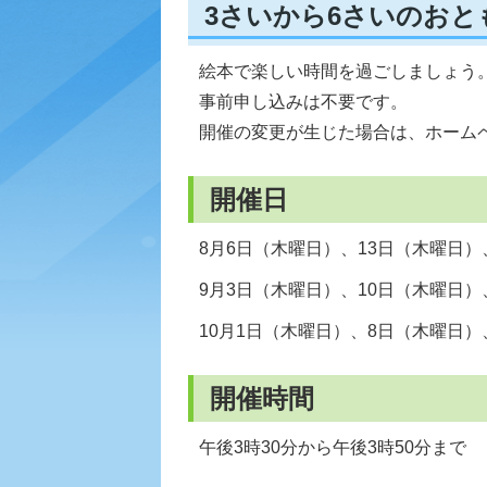
3さいから6さいのお
絵本で楽しい時間を過ごしましょう
事前申し込みは不要です。
開催の変更が生じた場合は、ホーム
開催日
8月6日（木曜日）、13日（木曜日）
9月3日（木曜日）、10日（木曜日）
10月1日（木曜日）、8日（木曜日）
開催時間
午後3時30分から午後3時50分まで