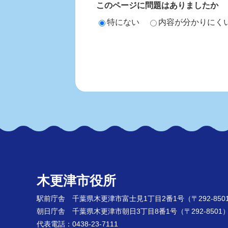
このページに問題はありましたか
特にない
内容が分かりにく
木更津市役所
駅前庁舎 千葉県木更津市富士見1丁目2番1号
（〒292-850
朝日庁舎 千葉県木更津市朝日3丁目8番1号
（〒292-8501
代表電話：0438-23-7111