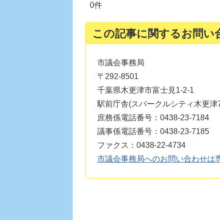
0件
この記事に関するお問い
市議会事務局
〒292-8501
千葉県木更津市富士見1-2-1
駅前庁舎(スパークルシティ木更津7
庶務係電話番号：0438-23-7184
議事係電話番号：0438-23-7185
ファクス：0438-22-4734
市議会事務局へのお問い合わせは