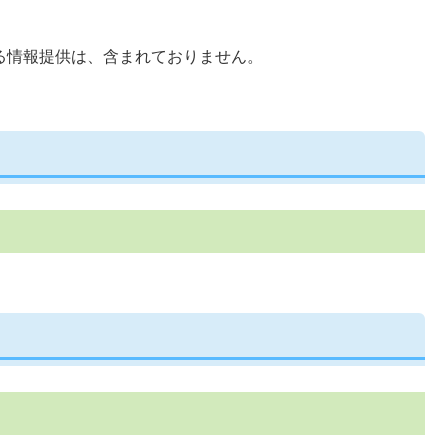
る情報提供は、含まれておりません。