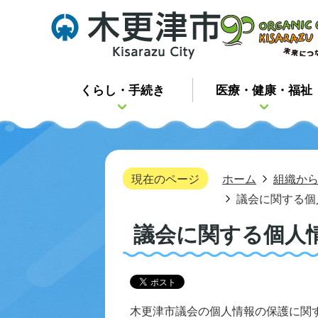
くらし・手続き
医療・健康・福祉
現在のページ
ホーム
組織か
議会に関する個
議会に関する個人
木更津市議会の個人情報の保護に関