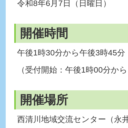
令和8年6月7日（日曜日）
開催時間
午後1時30分から午後3時45分
（受付開始：午後1時00分か
開催場所
西清川地域交流センター（永井作2