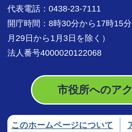
代表電話：0438-23-7111
開庁時間：8時30分から17時15
月29日から1月3日を除く）
法人番号4000020122068
市役所へのア
このホームページについて