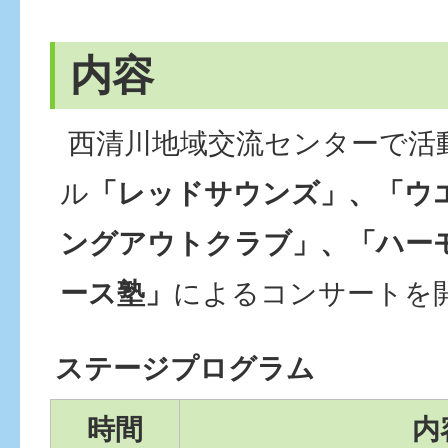
内容
西清川地域交流センターで活
ル
「レッドサウンズ」、「ウ
ングアウトクラブ」、「ハー
ース塾」
によるコンサートを
ステージプログラム
時間
内