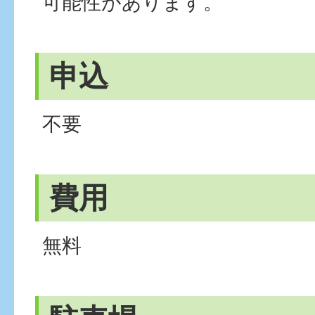
可能性があります。
申込
不要
費用
無料