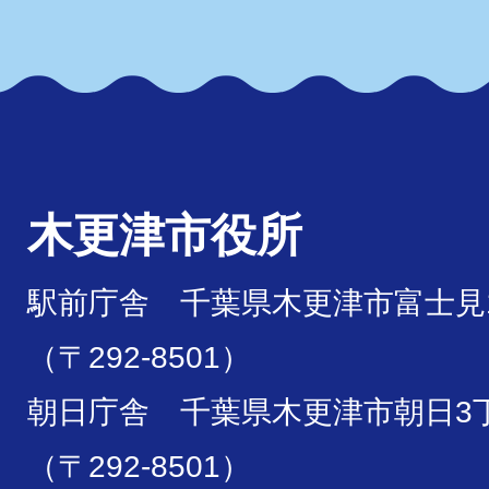
木更津市役所
駅前庁舎 千葉県木更津市富士見1
（〒292-8501）
朝日庁舎 千葉県木更津市朝日3丁
（〒292-8501）