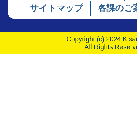
サイトマップ
各課のご
Copyright (c) 2024 Kisar
All Rights Reserv