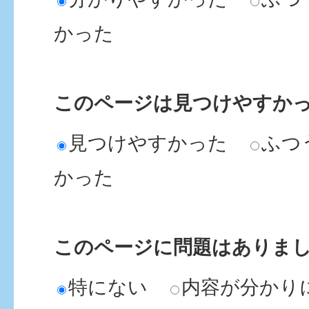
かった
このページは見つけやすか
見つけやすかった
ふつ
かった
このページに問題はありま
特にない
内容が分かり