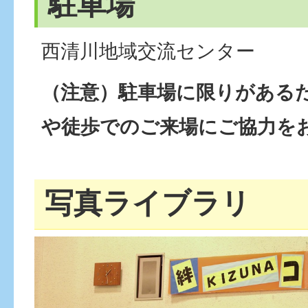
駐車場
西清川地域交流センター
（注意）駐車場に限りがある
や徒歩でのご来場にご協力を
写真ライブラリ