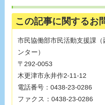
この記事に関するお
市民協働部市民活動支援課（
ンター）
〒292-0053
木更津市永井作2-11-12
電話番号：0438-23-0286
ファクス：0438-23-0286