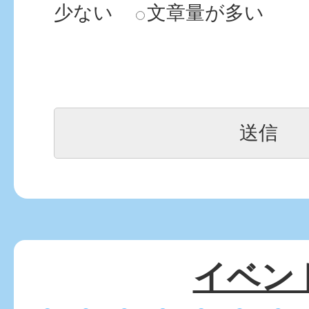
少ない
文章量が多い
イベン