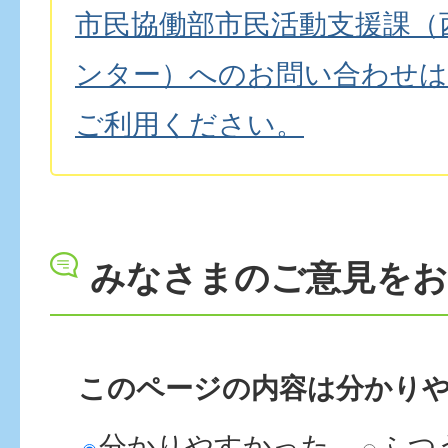
市民協働部市民活動支援課（
ンター）へのお問い合わせは
ご利用ください。
みなさまのご意見を
このページの内容は分かり
分かりやすかった
ふつ