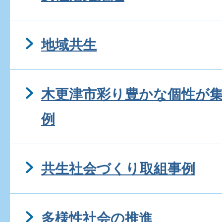
地域共生
木更津市彩り豊かな個性が
例
共生社会づくり取組事例
多様性社会の推進