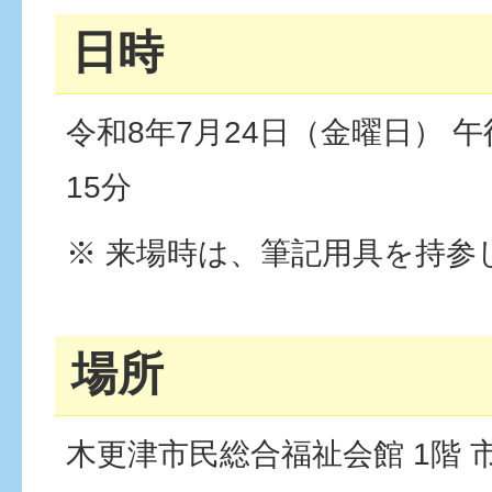
日時
令和8年7月24日（金曜日） 午
15分
※ 来場時は、筆記用具を持参
場所
木更津市民総合福祉会館 1階 