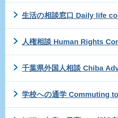
生活の相談窓口 Daily life con
人権相談 Human Rights Cons
千葉県外国人相談 Chiba Advis
学校への通学 Commuting to 