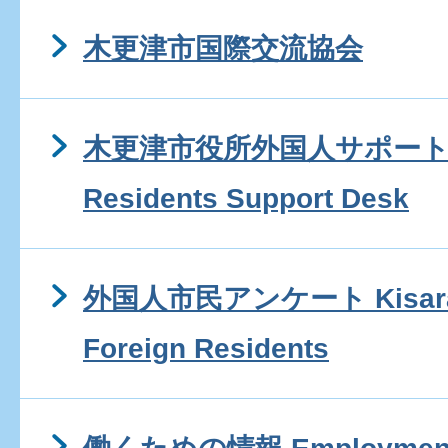
木更津市国際交流協会
木更津市役所外国人サポートデス
Residents Support Desk
外国人市民アンケート Kisarazu 
Foreign Residents