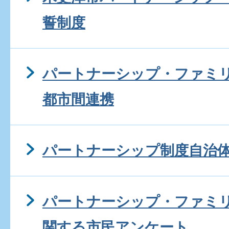
誓制度
パートナーシップ・ファミ
都市間連携
パートナーシップ制度自治
パートナーシップ・ファミ
関する市民アンケート