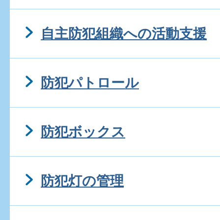
自主防犯組織への活動支援
防犯パトロール
防犯ボックス
防犯灯の管理