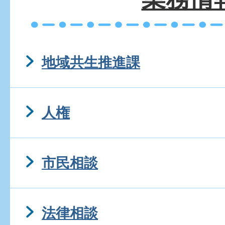
地域共生推進課
人権
市民相談
法律相談