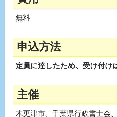
無料
申込方法
定員に達したため、受け付け
主催
木更津市、千葉県行政書士会