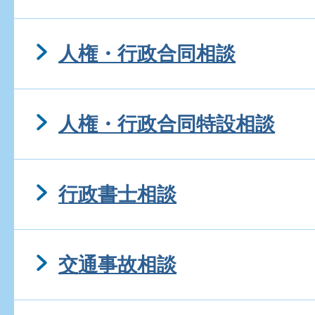
人権・行政合同相談
人権・行政合同特設相談
行政書士相談
交通事故相談