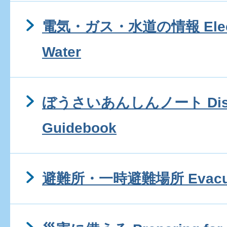
電気・ガス・水道の情報 Electr
Water
ぼうさいあんしんノート Disaste
Guidebook
避難所・一時避難場所 Evacuati