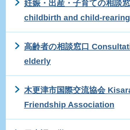
妊娠・出産・子育ての相談窓口 Co
childbirth and child-rearing
高齢者の相談窓口 Consultation 
elderly
木更津市国際交流協会 Kisarazu 
Friendship Association