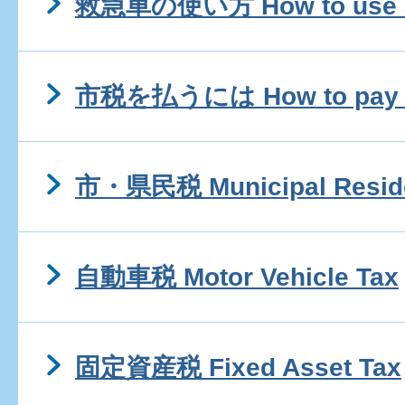
救急車の使い方 How to use a
市税を払うには How to pay mu
市・県民税 Municipal Resid
自動車税 Motor Vehicle Tax
固定資産税 Fixed Asset Tax