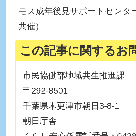
モス成年後見サポートセンタ
共催）
この記事に関するお
市民協働部地域共生推進課
〒292-8501
千葉県木更津市朝日3-8-1
朝日庁舎