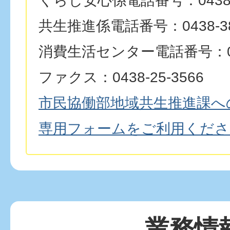
くらし安心係電話番号：0438-2
共生推進係電話番号：0438-38
消費生活センター電話番号：0438
ファクス：0438-25-3566
市民協働部地域共生推進課へ
専用フォームをご利用くださ
業務情