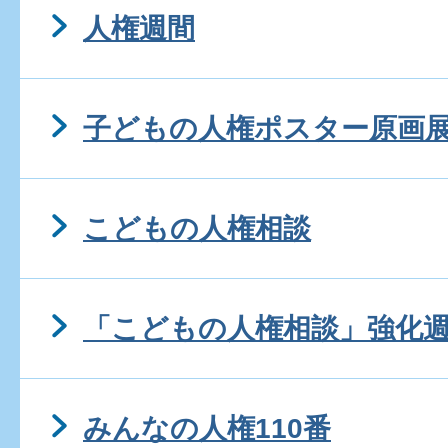
人権週間
子どもの人権ポスター原画
こどもの人権相談
「こどもの人権相談」強化
みんなの人権110番