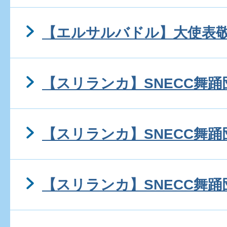
【エルサルバドル】大使表
【スリランカ】SNECC舞踊
【スリランカ】SNECC舞踊
【スリランカ】SNECC舞踊