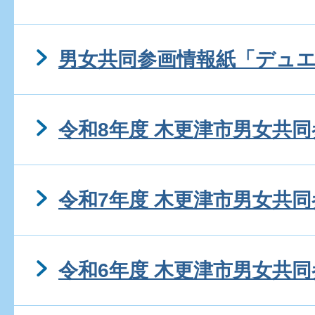
男女共同参画情報紙「デュ
令和8年度 木更津市男女共
令和7年度 木更津市男女共
令和6年度 木更津市男女共