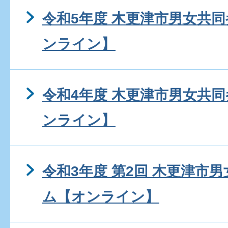
令和5年度 木更津市男女共
ンライン】
令和4年度 木更津市男女共
ンライン】
令和3年度 第2回 木更津市
ム【オンライン】