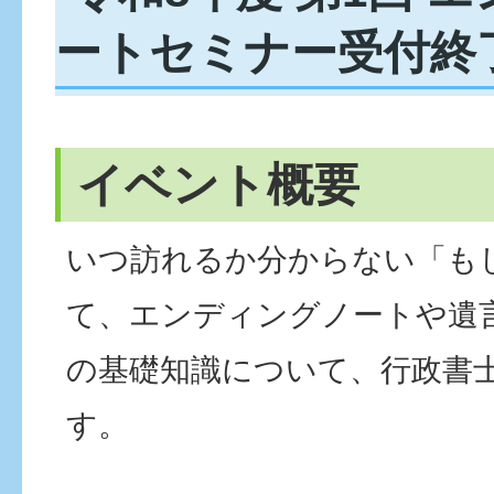
ートセミナー受付終
イベント概要
いつ訪れるか分からない「も
て、エンディングノートや遺
の基礎知識について、行政書
す。