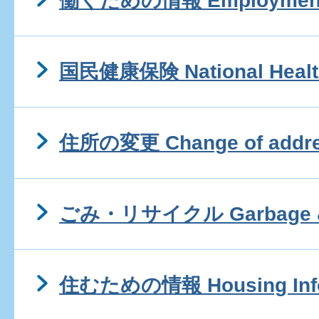
働くための情報 Employment I
国民健康保険 National Health
住所の変更 Change of addr
ごみ・リサイクル Garbage & 
住むための情報 Housing Info