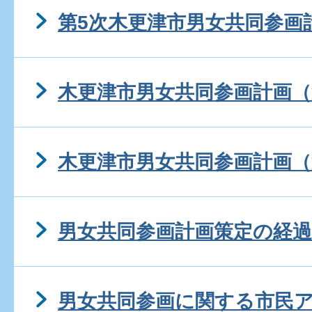
第5次木更津市男女共同参画
木更津市男女共同参画計画（
木更津市男女共同参画計画（
男女共同参画計画策定の経過
男女共同参画に関する市民